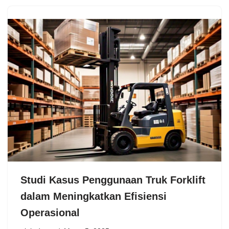
Studi Kasus Penggunaan Truk Forklift
dalam Meningkatkan Efisiensi
Operasional