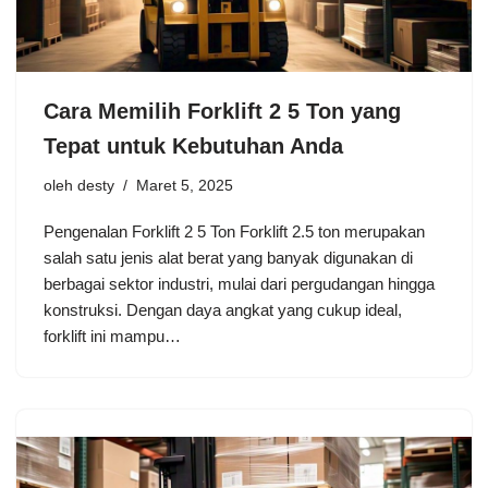
Cara Memilih Forklift 2 5 Ton yang
Tepat untuk Kebutuhan Anda
oleh
desty
Maret 5, 2025
Pengenalan Forklift 2 5 Ton Forklift 2.5 ton merupakan
salah satu jenis alat berat yang banyak digunakan di
berbagai sektor industri, mulai dari pergudangan hingga
konstruksi. Dengan daya angkat yang cukup ideal,
forklift ini mampu…