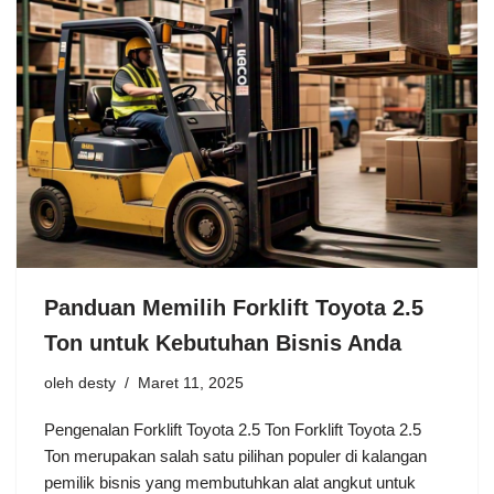
Panduan Memilih Forklift Toyota 2.5
Ton untuk Kebutuhan Bisnis Anda
oleh
desty
Maret 11, 2025
Pengenalan Forklift Toyota 2.5 Ton Forklift Toyota 2.5
Ton merupakan salah satu pilihan populer di kalangan
pemilik bisnis yang membutuhkan alat angkut untuk