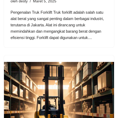
oleh
desty
Maret 5, 2025
Pengenalan Truk Forklift Truk forklift adalah salah satu
alat berat yang sangat penting dalam berbagai industri,
terutama di Jakarta. Alat ini dirancang untuk
memindahkan dan mengangkat barang berat dengan
efisiensi tinggi. Forklift dapat digunakan untuk…