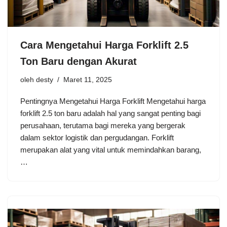
Cara Mengetahui Harga Forklift 2.5
Ton Baru dengan Akurat
oleh
desty
Maret 11, 2025
Pentingnya Mengetahui Harga Forklift Mengetahui harga
forklift 2.5 ton baru adalah hal yang sangat penting bagi
perusahaan, terutama bagi mereka yang bergerak
dalam sektor logistik dan pergudangan. Forklift
merupakan alat yang vital untuk memindahkan barang,
…