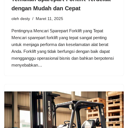
dengan Mudah dan Cepat
oleh
desty
Maret 11, 2025
Pentingnya Mencari Sparepart Forklift yang Tepat
Mencari sparepart forklift yang tepat sangat penting
untuk menjaga performa dan keselamatan alat berat
Anda. Forklift yang tidak berfungsi dengan baik dapat
mengganggu operasional bisnis dan bahkan berpotensi
menyebabkan…