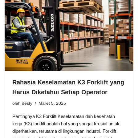
Rahasia Keselamatan K3 Forklift yang
Harus Diketahui Setiap Operator
oleh
desty
Maret 5, 2025
Pentingnya K3 Forklift Keselamatan dan kesehatan
kerja (K3) forklift adalah hal yang sangat krusial untuk
diperhatikan, terutama di lingkungan industri. Forklift