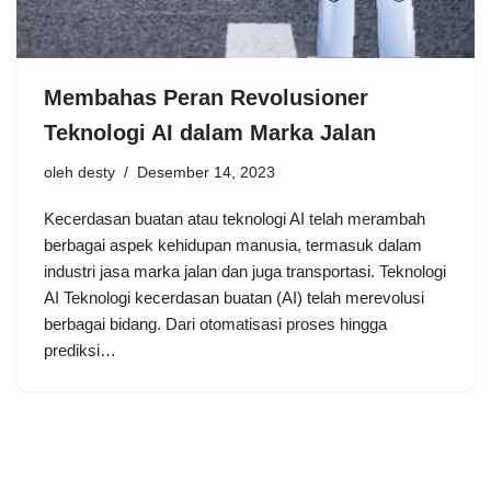
Membahas Peran Revolusioner
Teknologi AI dalam Marka Jalan
oleh
desty
Desember 14, 2023
Kecerdasan buatan atau teknologi AI telah merambah
berbagai aspek kehidupan manusia, termasuk dalam
industri jasa marka jalan dan juga transportasi. Teknologi
AI Teknologi kecerdasan buatan (AI) telah merevolusi
berbagai bidang. Dari otomatisasi proses hingga
prediksi…