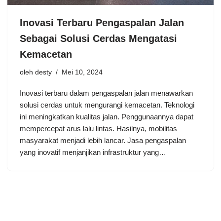
Inovasi Terbaru Pengaspalan Jalan
Sebagai Solusi Cerdas Mengatasi
Kemacetan
oleh
desty
Mei 10, 2024
Inovasi terbaru dalam pengaspalan jalan menawarkan
solusi cerdas untuk mengurangi kemacetan. Teknologi
ini meningkatkan kualitas jalan. Penggunaannya dapat
mempercepat arus lalu lintas. Hasilnya, mobilitas
masyarakat menjadi lebih lancar. Jasa pengaspalan
yang inovatif menjanjikan infrastruktur yang…