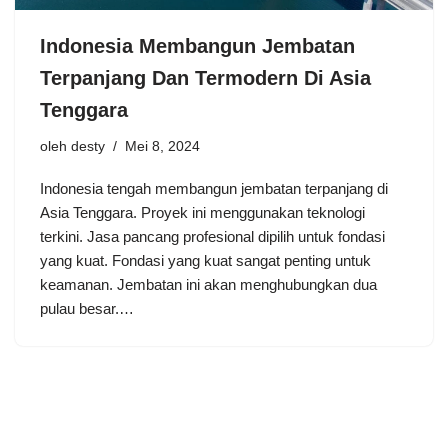
Indonesia Membangun Jembatan
Terpanjang Dan Termodern Di Asia
Tenggara
oleh
desty
Mei 8, 2024
Indonesia tengah membangun jembatan terpanjang di
Asia Tenggara. Proyek ini menggunakan teknologi
terkini. Jasa pancang profesional dipilih untuk fondasi
yang kuat. Fondasi yang kuat sangat penting untuk
keamanan. Jembatan ini akan menghubungkan dua
pulau besar.…