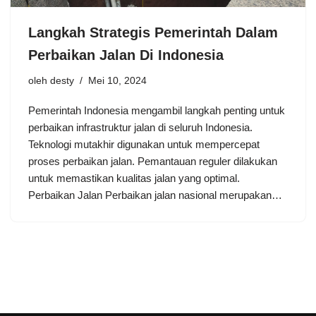
Langkah Strategis Pemerintah Dalam
Perbaikan Jalan Di Indonesia
oleh
desty
Mei 10, 2024
Pemerintah Indonesia mengambil langkah penting untuk
perbaikan infrastruktur jalan di seluruh Indonesia.
Teknologi mutakhir digunakan untuk mempercepat
proses perbaikan jalan. Pemantauan reguler dilakukan
untuk memastikan kualitas jalan yang optimal.
Perbaikan Jalan Perbaikan jalan nasional merupakan…