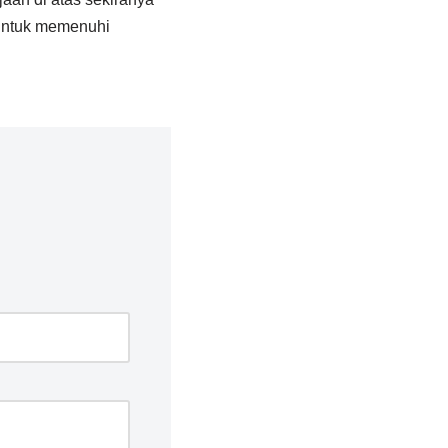
untuk memenuhi