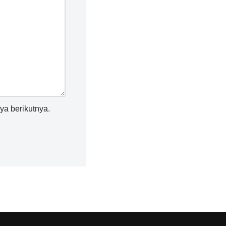
ya berikutnya.