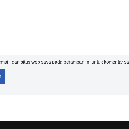
ail, dan situs web saya pada peramban ini untuk komentar sa