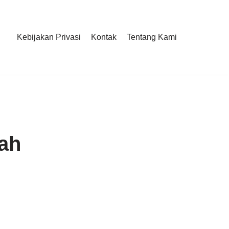
Kebijakan Privasi
Kontak
Tentang Kami
ah