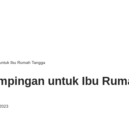
untuk Ibu Rumah Tangga
mpingan untuk Ibu Rum
 2023