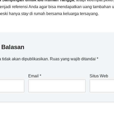
enjadi referensi Anda agar bisa mendapatkan uang tambahan 
meski hanya
stay
di rumah bersama keluarga tersayang.
 Balasan
 tidak akan dipublikasikan.
Ruas yang wajib ditandai
*
Email
*
Situs Web