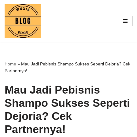
Lompat
ke
konten
Home
»
Mau Jadi Pebisnis Shampo Sukses Seperti Dejoria? Cek
Partnernya!
Mau Jadi Pebisnis
Shampo Sukses Seperti
Dejoria? Cek
Partnernya!