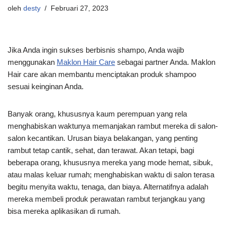
oleh
desty
Februari 27, 2023
Jika Anda ingin sukses berbisnis shampo, Anda wajib
menggunakan
Maklon Hair Care
sebagai partner Anda. Maklon
Hair care akan membantu menciptakan produk shampoo
sesuai keinginan Anda.
Banyak orang, khususnya kaum perempuan yang rela
menghabiskan waktunya memanjakan rambut mereka di salon-
salon kecantikan. Urusan biaya belakangan, yang penting
rambut tetap cantik, sehat, dan terawat. Akan tetapi, bagi
beberapa orang, khususnya mereka yang mode hemat, sibuk,
atau malas keluar rumah; menghabiskan waktu di salon terasa
begitu menyita waktu, tenaga, dan biaya. Alternatifnya adalah
mereka membeli produk perawatan rambut terjangkau yang
bisa mereka aplikasikan di rumah.