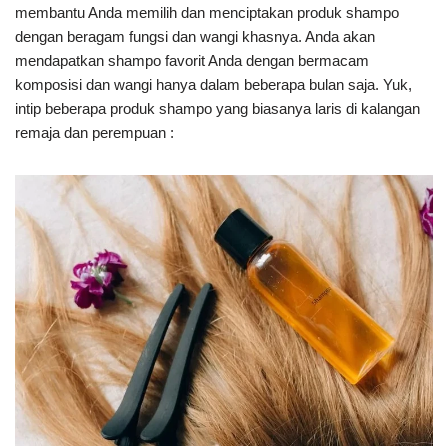
membantu Anda memilih dan menciptakan produk shampo
dengan beragam fungsi dan wangi khasnya. Anda akan
mendapatkan shampo favorit Anda dengan bermacam
komposisi dan wangi hanya dalam beberapa bulan saja. Yuk,
intip beberapa produk shampo yang biasanya laris di kalangan
remaja dan perempuan :