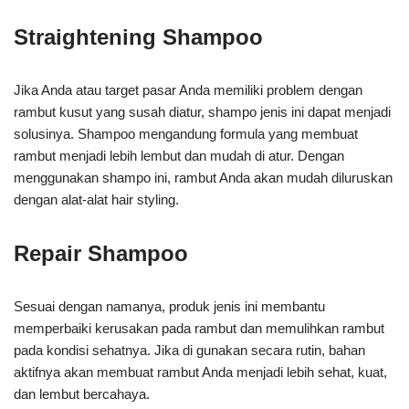
Straightening Shampoo
Jika Anda atau target pasar Anda memiliki problem dengan
rambut kusut yang susah diatur, shampo jenis ini dapat menjadi
solusinya. Shampoo mengandung formula yang membuat
rambut menjadi lebih lembut dan mudah di atur. Dengan
menggunakan shampo ini, rambut Anda akan mudah diluruskan
dengan alat-alat hair styling.
Repair Shampoo
Sesuai dengan namanya, produk jenis ini membantu
memperbaiki kerusakan pada rambut dan memulihkan rambut
pada kondisi sehatnya. Jika di gunakan secara rutin, bahan
aktifnya akan membuat rambut Anda menjadi lebih sehat, kuat,
dan lembut bercahaya.