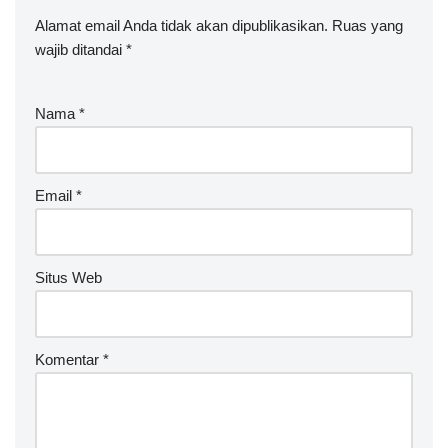
Alamat email Anda tidak akan dipublikasikan.
Ruas yang
wajib ditandai
*
Nama
*
Email
*
Situs Web
Komentar
*