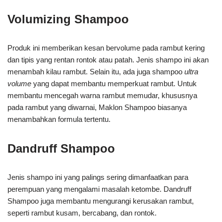
Volumizing Shampoo
Produk ini memberikan kesan bervolume pada rambut kering
dan tipis yang rentan rontok atau patah. Jenis shampo ini akan
menambah kilau rambut. Selain itu, ada juga shampoo
ultra
volume
yang dapat membantu memperkuat rambut. Untuk
membantu mencegah warna rambut memudar, khususnya
pada rambut yang diwarnai, Maklon Shampoo biasanya
menambahkan formula tertentu.
Dandruff Shampoo
Jenis shampo ini yang palings sering dimanfaatkan para
perempuan yang mengalami masalah ketombe. Dandruff
Shampoo juga membantu mengurangi kerusakan rambut,
seperti rambut kusam, bercabang, dan rontok.