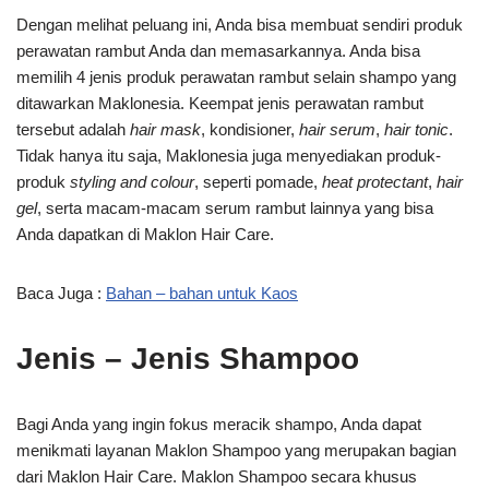
Dengan melihat peluang ini, Anda bisa membuat sendiri produk
perawatan rambut Anda dan memasarkannya. Anda bisa
memilih 4 jenis produk perawatan rambut selain shampo yang
ditawarkan Maklonesia. Keempat jenis perawatan rambut
tersebut adalah
hair mask
, kondisioner,
hair serum
,
hair tonic
.
Tidak hanya itu saja, Maklonesia juga menyediakan produk-
produk
styling and colour
, seperti pomade,
heat protectant
,
hair
gel
, serta macam-macam serum rambut lainnya yang bisa
Anda dapatkan di Maklon Hair Care.
Baca Juga :
Bahan – bahan untuk Kaos
Jenis – Jenis Shampoo
Bagi Anda yang ingin fokus meracik shampo, Anda dapat
menikmati layanan Maklon Shampoo yang merupakan bagian
dari Maklon Hair Care. Maklon Shampoo secara khusus