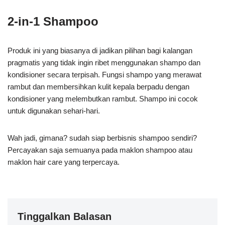
2-in-1 Shampoo
Produk ini yang biasanya di jadikan pilihan bagi kalangan
pragmatis yang tidak ingin ribet menggunakan shampo dan
kondisioner secara terpisah. Fungsi shampo yang merawat
rambut dan membersihkan kulit kepala berpadu dengan
kondisioner yang melembutkan rambut. Shampo ini cocok
untuk digunakan sehari-hari.
Wah jadi, gimana? sudah siap berbisnis shampoo sendiri?
Percayakan saja semuanya pada maklon shampoo atau
maklon hair care yang terpercaya.
Tinggalkan Balasan