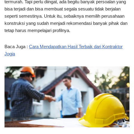
termurah. Tapi perlu diingat, ada begitu banyak persoalan yang
bisa terjadi dan bisa membuat segala sesuatu tidak berjalan
seperti semestinya. Untuk itu, sebaiknya memilih perusahaan
konstruksi yang sudah menjadi rekomendasi banyak pihak dan
tetap harus mempelajari profilnya.
Baca Juga :
Cara Mendapatkan Hasil Terbaik dari Kontraktor
Jogja