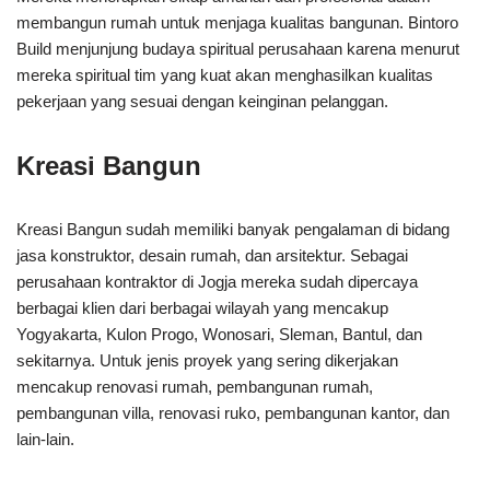
membangun rumah untuk menjaga kualitas bangunan. Bintoro
Build menjunjung budaya spiritual perusahaan karena menurut
mereka spiritual tim yang kuat akan menghasilkan kualitas
pekerjaan yang sesuai dengan keinginan pelanggan.
Kreasi Bangun
Kreasi Bangun sudah memiliki banyak pengalaman di bidang
jasa konstruktor, desain rumah, dan arsitektur. Sebagai
perusahaan kontraktor di Jogja mereka sudah dipercaya
berbagai klien dari berbagai wilayah yang mencakup
Yogyakarta, Kulon Progo, Wonosari, Sleman, Bantul, dan
sekitarnya. Untuk jenis proyek yang sering dikerjakan
mencakup renovasi rumah, pembangunan rumah,
pembangunan villa, renovasi ruko, pembangunan kantor, dan
lain-lain.