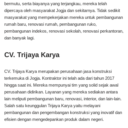
bermutu, serta biayanya yang terjangkau, mereka telah
dipercaya oleh masyarakat Jogja dan sekitarnya. Tidak sedikit
masyarakat yang mempekerjakan mereka untuk pembangunan
rumah baru, renovasi rumah, pembangunan ruko,
pembangunan indekos, renovasi sekolah, renovasi perkantoran,
dan banyak lagi.
CV. Trijaya Karya
CV. Trijaya Karya merupakan perusahaan jasa konstruksi
terkemuka di Jogja. Kontraktor ini telah ada dari tahun 2017
hingga saat ini. Mereka mempunyai tim yang solid sejak awal
perusahaan didirikan. Layanan yang mereka sediakan antara
lain meliputi pembangunan baru, renovasi, interior, dan lain-lain.
Salah satu keunggulan Trijaya Karya yaitu melayani
pembangunan dan pengembangan konstruksi yang inovatif dan
efisien dengan mengedepankan produk dalam negeri.