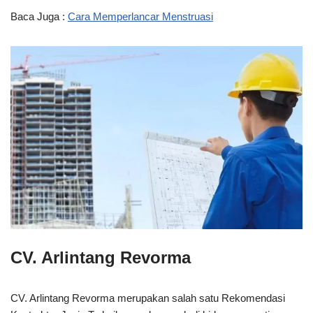
Baca Juga :
Cara Memperlancar Menstruasi
CV. Arlintang Revorma
CV. Arlintang Revorma merupakan salah satu Rekomendasi