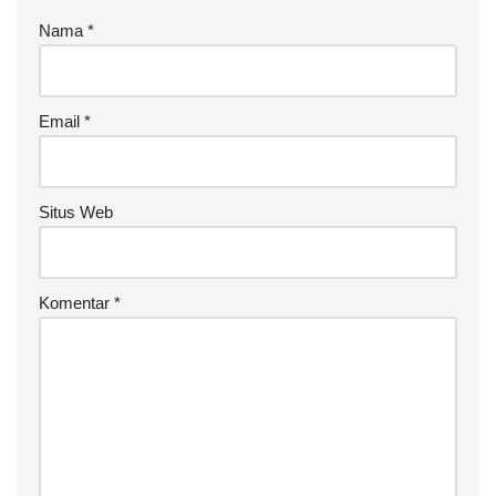
Nama
*
Email
*
Situs Web
Komentar
*