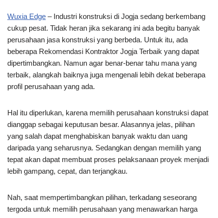
Wuxia Edge
– Industri konstruksi di Jogja sedang berkembang
cukup pesat. Tidak heran jika sekarang ini ada begitu banyak
perusahaan jasa konstruksi yang berbeda. Untuk itu, ada
beberapa Rekomendasi Kontraktor Jogja Terbaik yang dapat
dipertimbangkan. Namun agar benar-benar tahu mana yang
terbaik, alangkah baiknya juga mengenali lebih dekat beberapa
profil perusahaan yang ada.
Hal itu diperlukan, karena memilih perusahaan konstruksi dapat
dianggap sebagai keputusan besar. Alasannya jelas, pilihan
yang salah dapat menghabiskan banyak waktu dan uang
daripada yang seharusnya. Sedangkan dengan memilih yang
tepat akan dapat membuat proses pelaksanaan proyek menjadi
lebih gampang, cepat, dan terjangkau.
Nah, saat mempertimbangkan pilihan, terkadang seseorang
tergoda untuk memilih perusahaan yang menawarkan harga