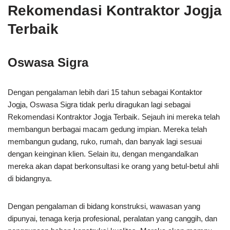
Rekomendasi Kontraktor Jogja
Terbaik
Oswasa Sigra
Dengan pengalaman lebih dari 15 tahun sebagai Kontaktor
Jogja, Oswasa Sigra tidak perlu diragukan lagi sebagai
Rekomendasi Kontraktor Jogja Terbaik. Sejauh ini mereka telah
membangun berbagai macam gedung impian. Mereka telah
membangun gudang, ruko, rumah, dan banyak lagi sesuai
dengan keinginan klien. Selain itu, dengan mengandalkan
mereka akan dapat berkonsultasi ke orang yang betul-betul ahli
di bidangnya.
Dengan pengalaman di bidang konstruksi, wawasan yang
dipunyai, tenaga kerja profesional, peralatan yang canggih, dan