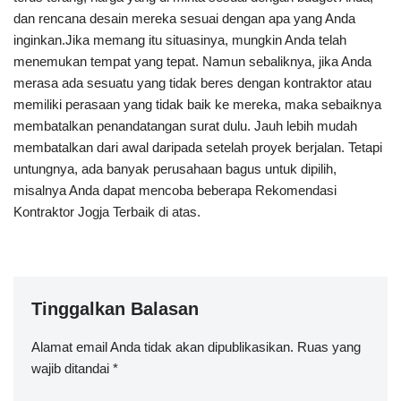
dan rencana desain mereka sesuai dengan apa yang Anda
inginkan.Jika memang itu situasinya, mungkin Anda telah
menemukan tempat yang tepat. Namun sebaliknya, jika Anda
merasa ada sesuatu yang tidak beres dengan kontraktor atau
memiliki perasaan yang tidak baik ke mereka, maka sebaiknya
membatalkan penandatangan surat dulu. Jauh lebih mudah
membatalkan dari awal daripada setelah proyek berjalan. Tetapi
untungnya, ada banyak perusahaan bagus untuk dipilih,
misalnya Anda dapat mencoba beberapa Rekomendasi
Kontraktor Jogja Terbaik di atas.
Tinggalkan Balasan
Alamat email Anda tidak akan dipublikasikan.
Ruas yang
wajib ditandai
*