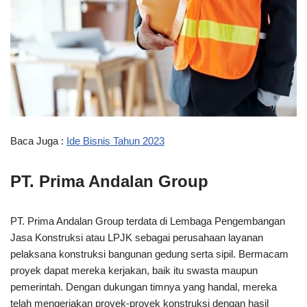
Baca Juga :
Ide Bisnis Tahun 2023
PT. Prima Andalan Group
PT. Prima Andalan Group terdata di Lembaga Pengembangan
Jasa Konstruksi atau LPJK sebagai perusahaan layanan
pelaksana konstruksi bangunan gedung serta sipil. Bermacam
proyek dapat mereka kerjakan, baik itu swasta maupun
pemerintah. Dengan dukungan timnya yang handal, mereka
telah mengerjakan proyek-proyek konstruksi dengan hasil