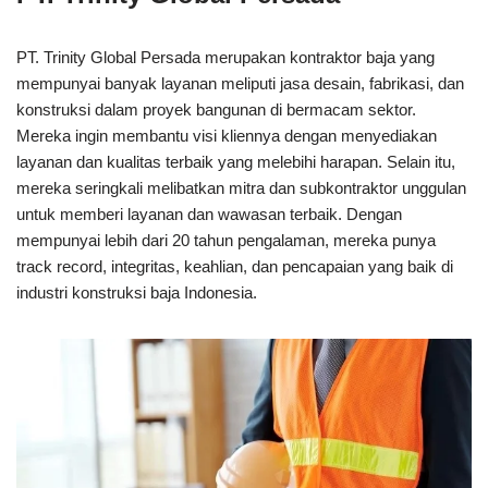
PT. Trinity Global Persada merupakan kontraktor baja yang
mempunyai banyak layanan meliputi jasa desain, fabrikasi, dan
konstruksi dalam proyek bangunan di bermacam sektor.
Mereka ingin membantu visi kliennya dengan menyediakan
layanan dan kualitas terbaik yang melebihi harapan. Selain itu,
mereka seringkali melibatkan mitra dan subkontraktor unggulan
untuk memberi layanan dan wawasan terbaik. Dengan
mempunyai lebih dari 20 tahun pengalaman, mereka punya
track record, integritas, keahlian, dan pencapaian yang baik di
industri konstruksi baja Indonesia.