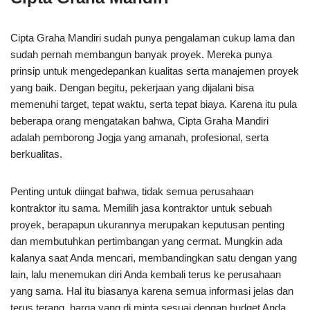
Cipta Graha Mandiri sudah punya pengalaman cukup lama dan
sudah pernah membangun banyak proyek. Mereka punya
prinsip untuk mengedepankan kualitas serta manajemen proyek
yang baik. Dengan begitu, pekerjaan yang dijalani bisa
memenuhi target, tepat waktu, serta tepat biaya. Karena itu pula
beberapa orang mengatakan bahwa, Cipta Graha Mandiri
adalah pemborong Jogja yang amanah, profesional, serta
berkualitas.
Penting untuk diingat bahwa, tidak semua perusahaan
kontraktor itu sama. Memilih jasa kontraktor untuk sebuah
proyek, berapapun ukurannya merupakan keputusan penting
dan membutuhkan pertimbangan yang cermat. Mungkin ada
kalanya saat Anda mencari, membandingkan satu dengan yang
lain, lalu menemukan diri Anda kembali terus ke perusahaan
yang sama. Hal itu biasanya karena semua informasi jelas dan
terus terang, harga yang di minta sesuai dengan budget Anda,