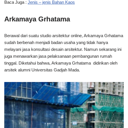
Baca Juga :
Jenis – jenis Bahan Kaos
Arkamaya Grhatama
Berawal dari suatu studio arsitektur online, Arkamaya Grhatama
sudah berbenah menjadi badan usaha yang tidak hanya
melayani jasa konsultasi desain arsitektur. Namun sekarang ini
juga menawarkan jasa pelaksanaan pembangunan rumah
tinggal. Diketahui bahwa, Arkamaya Grhatama didirikan oleh
arsitek alumni Universitas Gadjah Mada.