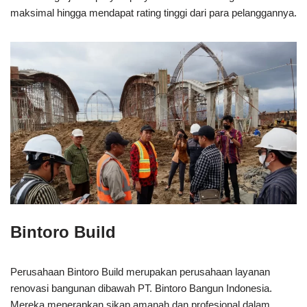
maksimal hingga mendapat rating tinggi dari para pelanggannya.
Bintoro Build
Perusahaan Bintoro Build merupakan perusahaan layanan
renovasi bangunan dibawah PT. Bintoro Bangun Indonesia.
Mereka menerapkan sikap amanah dan profesional dalam