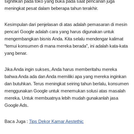
signifikan pada toko yang buka pada saat pencarian juga
meningkat pesat dalam beberapa tahun terakhir.
Kesimpulan dari penjelasan di atas adalah pemasaran di mesin
pencari Google adalah cara yang harus digunakan untuk
mengembangkan bisnis Anda. Kita selalu mendengar kalimat
“temui konsumen di mana mereka berada”, ini adalah kata-kata
yang benar.
Jika Anda ingin sukses, Anda harus memberitahu mereka
bahwa Anda ada dan Anda memiliki apa yang mereka inginkan
dan butuhkan. Terus meningkat seiring tahun berlalu, konsumen
menggunakan Google untuk menemukan solusi atas masalah
mereka. Untuk membuatnya lebih mudah gunakanlah jasa
Google Ads.
Baca Juga :
Tips Dekor Kamar Aestethic