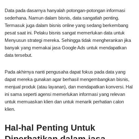
Data pada dasarnya hanyalah potongan-potongan informasi
sederhana. Namun dalam bisnis, data sangatlah penting.
Termasuk juga dalam bisnis online yang sedang berkembang
pesat saat ini. Pelaku bisnis sangat memerlukan data untuk
Menyusun strategi mereka. Sehingga tidak mengherankan jika
banyak yang memakai jasa Google Ads untuk mendapatkan
data tersebut.
Pada akhirnya nanti pengusaha dapat fokus pada data yang
dapat mereka gunakan agar berhasil mengembangkan bisnis,
menjual produk (atau layanan), dan mendapatkan konversi. Hal
ini sama seperti agensi memerlukan informasi yang relevan
untuk memuaskan klien dan untuk menarik perhatian calon
klien.
Hal-hal Penting Untuk
Diperhatikan dalam jasa