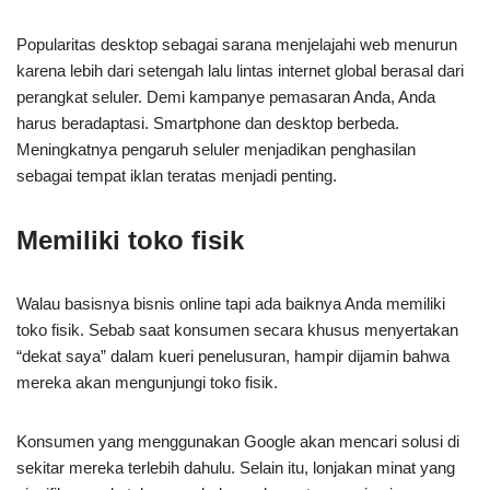
Popularitas desktop sebagai sarana menjelajahi web menurun
karena lebih dari setengah lalu lintas internet global berasal dari
perangkat seluler. Demi kampanye pemasaran Anda, Anda
harus beradaptasi. Smartphone dan desktop berbeda.
Meningkatnya pengaruh seluler menjadikan penghasilan
sebagai tempat iklan teratas menjadi penting.
Memiliki toko fisik
Walau basisnya bisnis online tapi ada baiknya Anda memiliki
toko fisik. Sebab saat konsumen secara khusus menyertakan
“dekat saya” dalam kueri penelusuran, hampir dijamin bahwa
mereka akan mengunjungi toko fisik.
Konsumen yang menggunakan Google akan mencari solusi di
sekitar mereka terlebih dahulu. Selain itu, lonjakan minat yang