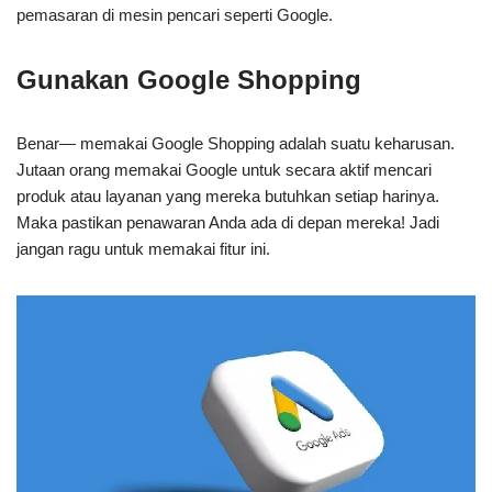
pemasaran di mesin pencari seperti Google.
Gunakan Google Shopping
Benar— memakai Google Shopping adalah suatu keharusan.
Jutaan orang memakai Google untuk secara aktif mencari
produk atau layanan yang mereka butuhkan setiap harinya.
Maka pastikan penawaran Anda ada di depan mereka! Jadi
jangan ragu untuk memakai fitur ini.