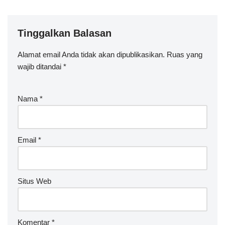
Tinggalkan Balasan
Alamat email Anda tidak akan dipublikasikan.
Ruas yang
wajib ditandai
*
Nama
*
Email
*
Situs Web
Komentar
*