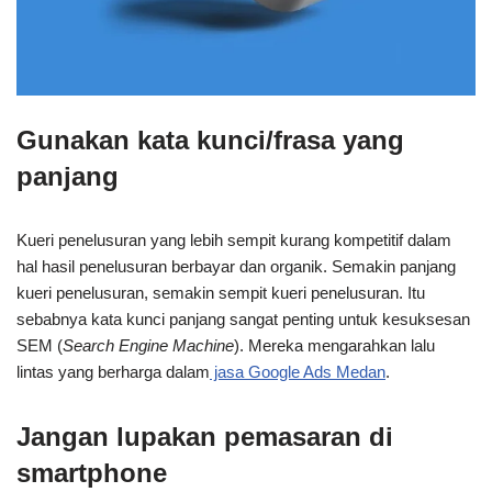
Gunakan kata kunci/frasa yang
panjang
Kueri penelusuran yang lebih sempit kurang kompetitif dalam
hal hasil penelusuran berbayar dan organik. Semakin panjang
kueri penelusuran, semakin sempit kueri penelusuran. Itu
sebabnya kata kunci panjang sangat penting untuk kesuksesan
SEM (
Search Engine Machine
). Mereka mengarahkan lalu
lintas yang berharga dalam
jasa Google Ads Medan
.
Jangan lupakan pemasaran di
smartphone