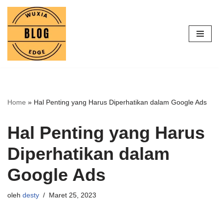
Lompat
ke
konten
Home
»
Hal Penting yang Harus Diperhatikan dalam Google Ads
Hal Penting yang Harus
Diperhatikan dalam
Google Ads
oleh
desty
Maret 25, 2023