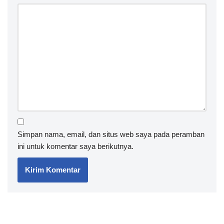
Simpan nama, email, dan situs web saya pada peramban
ini untuk komentar saya berikutnya.