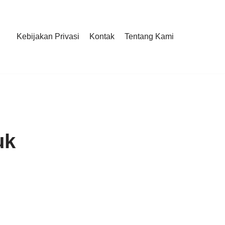
Kebijakan Privasi
Kontak
Tentang Kami
uk