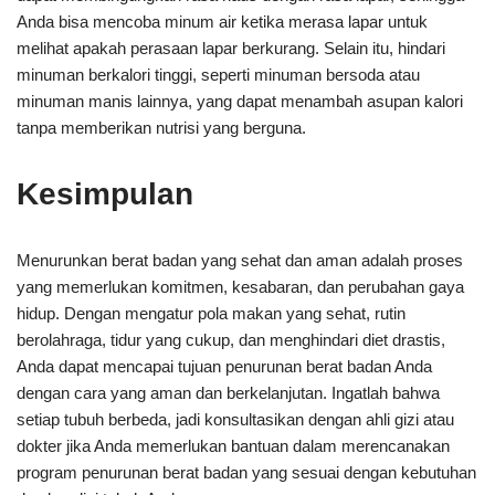
Anda bisa mencoba minum air ketika merasa lapar untuk
melihat apakah perasaan lapar berkurang. Selain itu, hindari
minuman berkalori tinggi, seperti minuman bersoda atau
minuman manis lainnya, yang dapat menambah asupan kalori
tanpa memberikan nutrisi yang berguna.
Kesimpulan
Menurunkan berat badan yang sehat dan aman adalah proses
yang memerlukan komitmen, kesabaran, dan perubahan gaya
hidup. Dengan mengatur pola makan yang sehat, rutin
berolahraga, tidur yang cukup, dan menghindari diet drastis,
Anda dapat mencapai tujuan penurunan berat badan Anda
dengan cara yang aman dan berkelanjutan. Ingatlah bahwa
setiap tubuh berbeda, jadi konsultasikan dengan ahli gizi atau
dokter jika Anda memerlukan bantuan dalam merencanakan
program penurunan berat badan yang sesuai dengan kebutuhan