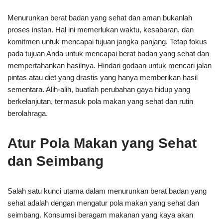
Menurunkan berat badan yang sehat dan aman bukanlah
proses instan. Hal ini memerlukan waktu, kesabaran, dan
komitmen untuk mencapai tujuan jangka panjang. Tetap fokus
pada tujuan Anda untuk mencapai berat badan yang sehat dan
mempertahankan hasilnya. Hindari godaan untuk mencari jalan
pintas atau diet yang drastis yang hanya memberikan hasil
sementara. Alih-alih, buatlah perubahan gaya hidup yang
berkelanjutan, termasuk pola makan yang sehat dan rutin
berolahraga.
Atur Pola Makan yang Sehat
dan Seimbang
Salah satu kunci utama dalam menurunkan berat badan yang
sehat adalah dengan mengatur pola makan yang sehat dan
seimbang. Konsumsi beragam makanan yang kaya akan