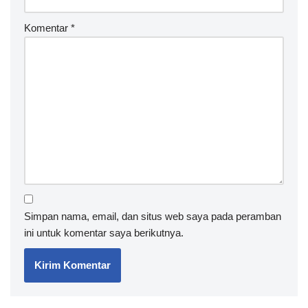
Komentar
*
Simpan nama, email, dan situs web saya pada peramban
ini untuk komentar saya berikutnya.