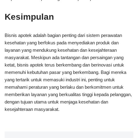
Kesimpulan
Bisnis apotek adalah bagian penting dari sistem perawatan
kesehatan yang berfokus pada menyediakan produk dan
layanan yang mendukung kesehatan dan kesejahteraan
masyarakat. Meskipun ada tantangan dan persaingan yang
ketat, bisnis apotek terus berkembang dan berinovasi untuk
memenuhi kebutuhan pasar yang berkembang. Bagi mereka
yang tertarik untuk memasuki industri ini, penting untuk
memahami peraturan yang berlaku dan berkomitmen untuk
memberikan layanan yang berkualitas tinggi kepada pelanggan,
dengan tujuan utama untuk menjaga kesehatan dan
kesejahteraan masyarakat.