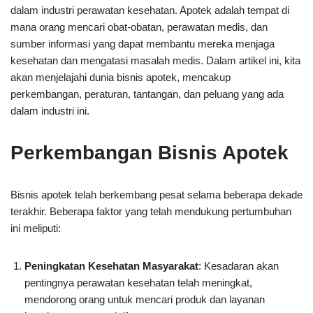
dalam industri perawatan kesehatan. Apotek adalah tempat di
mana orang mencari obat-obatan, perawatan medis, dan
sumber informasi yang dapat membantu mereka menjaga
kesehatan dan mengatasi masalah medis. Dalam artikel ini, kita
akan menjelajahi dunia bisnis apotek, mencakup
perkembangan, peraturan, tantangan, dan peluang yang ada
dalam industri ini.
Perkembangan Bisnis Apotek
Bisnis apotek telah berkembang pesat selama beberapa dekade
terakhir. Beberapa faktor yang telah mendukung pertumbuhan
ini meliputi:
Peningkatan Kesehatan Masyarakat
: Kesadaran akan
pentingnya perawatan kesehatan telah meningkat,
mendorong orang untuk mencari produk dan layanan