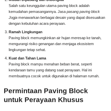
Salah satu keunggulan utama paving block adalah
kemudahan pemasangannya. Jasa
pasang paving block
Jogja
menawarkan berbagai desain yang dapat disesuaikan
dengan kebutuhan acara perayaan.
Ramah Lingkungan
Paving block memungkinkan air hujan meresap ke tanah,
mengurangi risiko genangan dan menjaga ekosistem
lingkungan tetap sehat.
Kuat dan Tahan Lama
Paving block mampu menahan beban berat, seperti
kendaraan tamu yang datang saat perayaan. Hal ini
membuatnya cocok untuk digunakan di halaman rumah.
Permintaan Paving Block
untuk Perayaan Khusus