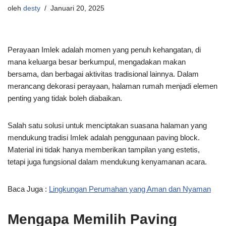
oleh
desty
Januari 20, 2025
Perayaan Imlek adalah momen yang penuh kehangatan, di
mana keluarga besar berkumpul, mengadakan makan
bersama, dan berbagai aktivitas tradisional lainnya. Dalam
merancang dekorasi perayaan, halaman rumah menjadi elemen
penting yang tidak boleh diabaikan.
Salah satu solusi untuk menciptakan suasana halaman yang
mendukung tradisi Imlek adalah penggunaan paving block.
Material ini tidak hanya memberikan tampilan yang estetis,
tetapi juga fungsional dalam mendukung kenyamanan acara.
Baca Juga :
Lingkungan Perumahan yang Aman dan Nyaman
Mengapa Memilih Paving