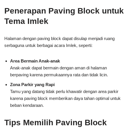
Penerapan Paving Block untuk
Tema Imlek
Halaman dengan paving block dapat disulap menjadi ruang
serbaguna untuk berbagai acara Imlek, seperti:
Area Bermain Anak-anak
Anak-anak dapat bermain dengan aman di halaman
berpaving karena permukaannya rata dan tidak licin.
Zona Parkir yang Rapi
Tamu yang datang tidak perlu khawatir dengan area parkir
karena paving block memberikan daya tahan optimal untuk
beban kendaraan.
Tips Memilih Paving Block