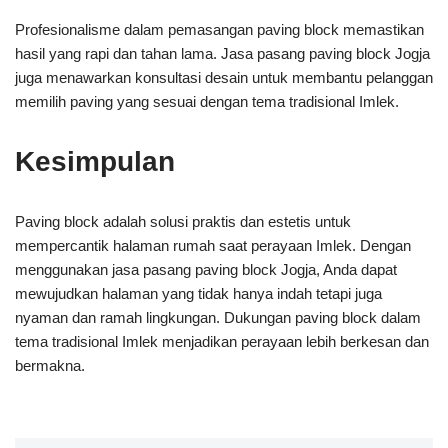
Profesionalisme dalam pemasangan paving block memastikan
hasil yang rapi dan tahan lama. Jasa pasang paving block Jogja
juga menawarkan konsultasi desain untuk membantu pelanggan
memilih paving yang sesuai dengan tema tradisional Imlek.
Kesimpulan
Paving block adalah solusi praktis dan estetis untuk
mempercantik halaman rumah saat perayaan Imlek. Dengan
menggunakan jasa pasang paving block Jogja, Anda dapat
mewujudkan halaman yang tidak hanya indah tetapi juga
nyaman dan ramah lingkungan. Dukungan paving block dalam
tema tradisional Imlek menjadikan perayaan lebih berkesan dan
bermakna.