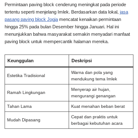
Permintaan paving block cenderung meningkat pada periode
tertentu seperti menjelang Imlek. Berdasarkan data lokal,
jasa
pasang paving block Jogja
mencatat kenaikan permintaan
hingga 25% pada bulan Desember hingga Januari. Hal ini
menunjukkan bahwa masyarakat semakin menyadari manfaat
paving block untuk mempercantik halaman mereka.
Keunggulan
Deskripsi
Warna dan pola yang
Estetika Tradisional
mendukung tema Imlek
Menyerap air hujan,
Ramah Lingkungan
mengurangi genangan
Tahan Lama
Kuat menahan beban berat
Cepat dan praktis untuk
Mudah Dipasang
berbagai kebutuhan acara