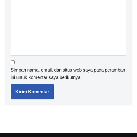
Simpan nama, email, dan situs web saya pada peramban
ini untuk komentar saya berikutnya.