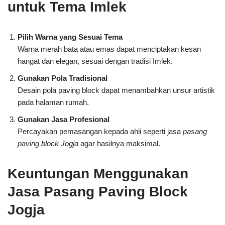
untuk Tema Imlek
Pilih Warna yang Sesuai Tema
Warna merah bata atau emas dapat menciptakan kesan
hangat dan elegan, sesuai dengan tradisi Imlek.
Gunakan Pola Tradisional
Desain pola paving block dapat menambahkan unsur artistik
pada halaman rumah.
Gunakan Jasa Profesional
Percayakan pemasangan kepada ahli seperti jasa
pasang
paving block Jogja
agar hasilnya maksimal.
Keuntungan Menggunakan
Jasa Pasang Paving Block
Jogja