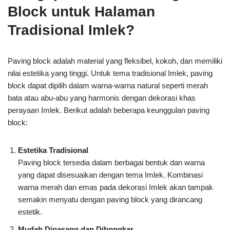
Block untuk Halaman
Tradisional Imlek?
Paving block adalah material yang fleksibel, kokoh, dan memiliki
nilai estetika yang tinggi. Untuk tema tradisional Imlek, paving
block dapat dipilih dalam warna-warna natural seperti merah
bata atau abu-abu yang harmonis dengan dekorasi khas
perayaan Imlek. Berikut adalah beberapa keunggulan paving
block:
Estetika Tradisional
Paving block tersedia dalam berbagai bentuk dan warna
yang dapat disesuaikan dengan tema Imlek. Kombinasi
warna merah dan emas pada dekorasi Imlek akan tampak
semakin menyatu dengan paving block yang dirancang
estetik.
Mudah Dipasang dan Dibongkar