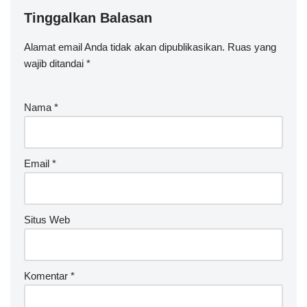
Tinggalkan Balasan
Alamat email Anda tidak akan dipublikasikan.
Ruas yang
wajib ditandai
*
Nama
*
Email
*
Situs Web
Komentar
*