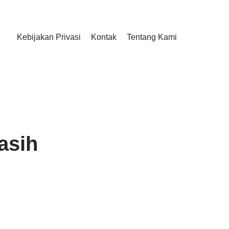
Kebijakan Privasi
Kontak
Tentang Kami
asih