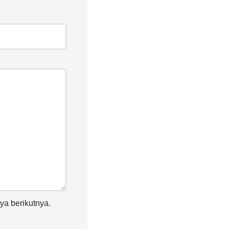
ya berikutnya.