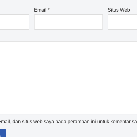
Email
*
Situs Web
ail, dan situs web saya pada peramban ini untuk komentar sa