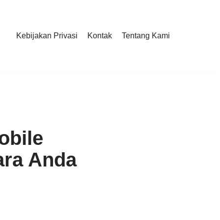
Kebijakan Privasi
Kontak
Tentang Kami
obile
ara Anda