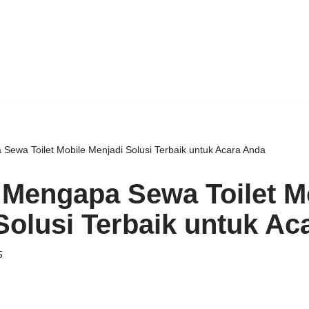
Sewa Toilet Mobile Menjadi Solusi Terbaik untuk Acara Anda
 Mengapa Sewa Toilet M
Solusi Terbaik untuk Ac
5