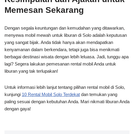
Memesan Sekarang
Dengan segala keuntungan dan kemudahan yang ditawarkan,
menyewa mobil mewah untuk liburan di Solo adalah keputusan
yang sangat bijak. Anda tidak hanya akan mendapatkan
kenyamanan dalam berkendara, tetapi juga bisa menikmati
berbagai destinasi wisata dengan lebih leluasa. Jadi, tunggu apa
lagi? Segera lakukan pemesanan rental mobil Anda untuk
liburan yang tak terlupakan!
Untuk informasi lebih lanjut tentang pilihan rental mobil di Solo,
kunjungi
10 Rental Mobil Solo Terdekat
dan temukan yang
paling sesuai dengan kebutuhan Anda. Mari nikmati liburan Anda
dengan gaya!