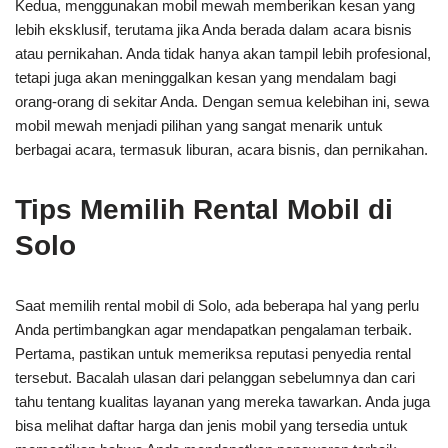
Kedua, menggunakan mobil mewah memberikan kesan yang
lebih eksklusif, terutama jika Anda berada dalam acara bisnis
atau pernikahan. Anda tidak hanya akan tampil lebih profesional,
tetapi juga akan meninggalkan kesan yang mendalam bagi
orang-orang di sekitar Anda. Dengan semua kelebihan ini, sewa
mobil mewah menjadi pilihan yang sangat menarik untuk
berbagai acara, termasuk liburan, acara bisnis, dan pernikahan.
Tips Memilih Rental Mobil di
Solo
Saat memilih rental mobil di Solo, ada beberapa hal yang perlu
Anda pertimbangkan agar mendapatkan pengalaman terbaik.
Pertama, pastikan untuk memeriksa reputasi penyedia rental
tersebut. Bacalah ulasan dari pelanggan sebelumnya dan cari
tahu tentang kualitas layanan yang mereka tawarkan. Anda juga
bisa melihat daftar harga dan jenis mobil yang tersedia untuk