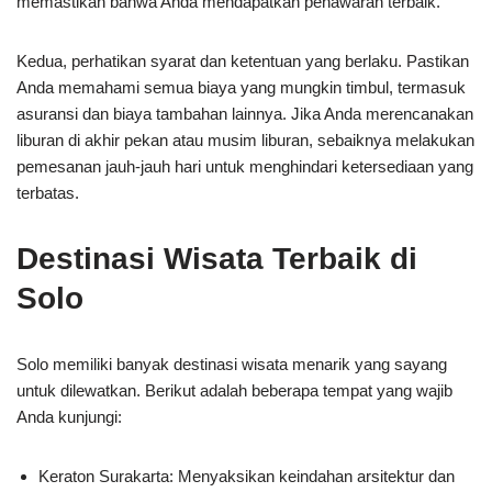
memastikan bahwa Anda mendapatkan penawaran terbaik.
Kedua, perhatikan syarat dan ketentuan yang berlaku. Pastikan
Anda memahami semua biaya yang mungkin timbul, termasuk
asuransi dan biaya tambahan lainnya. Jika Anda merencanakan
liburan di akhir pekan atau musim liburan, sebaiknya melakukan
pemesanan jauh-jauh hari untuk menghindari ketersediaan yang
terbatas.
Destinasi Wisata Terbaik di
Solo
Solo memiliki banyak destinasi wisata menarik yang sayang
untuk dilewatkan. Berikut adalah beberapa tempat yang wajib
Anda kunjungi:
Keraton Surakarta: Menyaksikan keindahan arsitektur dan