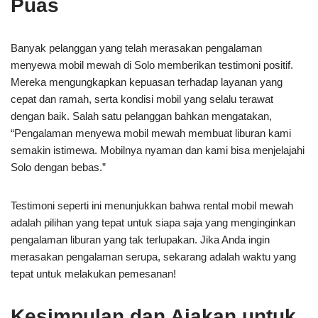
Puas
Banyak pelanggan yang telah merasakan pengalaman
menyewa mobil mewah di Solo memberikan testimoni positif.
Mereka mengungkapkan kepuasan terhadap layanan yang
cepat dan ramah, serta kondisi mobil yang selalu terawat
dengan baik. Salah satu pelanggan bahkan mengatakan,
“Pengalaman menyewa mobil mewah membuat liburan kami
semakin istimewa. Mobilnya nyaman dan kami bisa menjelajahi
Solo dengan bebas.”
Testimoni seperti ini menunjukkan bahwa rental mobil mewah
adalah pilihan yang tepat untuk siapa saja yang menginginkan
pengalaman liburan yang tak terlupakan. Jika Anda ingin
merasakan pengalaman serupa, sekarang adalah waktu yang
tepat untuk melakukan pemesanan!
Kesimpulan dan Ajakan untuk