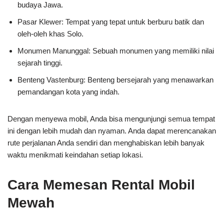
budaya Jawa.
Pasar Klewer: Tempat yang tepat untuk berburu batik dan
oleh-oleh khas Solo.
Monumen Manunggal: Sebuah monumen yang memiliki nilai
sejarah tinggi.
Benteng Vastenburg: Benteng bersejarah yang menawarkan
pemandangan kota yang indah.
Dengan menyewa mobil, Anda bisa mengunjungi semua tempat
ini dengan lebih mudah dan nyaman. Anda dapat merencanakan
rute perjalanan Anda sendiri dan menghabiskan lebih banyak
waktu menikmati keindahan setiap lokasi.
Cara Memesan Rental Mobil
Mewah