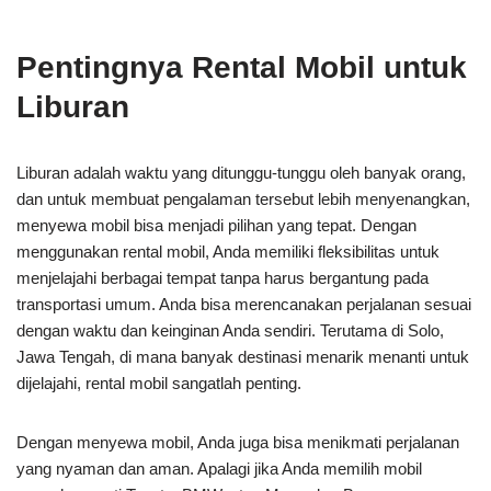
Pentingnya Rental Mobil untuk
Liburan
Liburan adalah waktu yang ditunggu-tunggu oleh banyak orang,
dan untuk membuat pengalaman tersebut lebih menyenangkan,
menyewa mobil bisa menjadi pilihan yang tepat. Dengan
menggunakan rental mobil, Anda memiliki fleksibilitas untuk
menjelajahi berbagai tempat tanpa harus bergantung pada
transportasi umum. Anda bisa merencanakan perjalanan sesuai
dengan waktu dan keinginan Anda sendiri. Terutama di Solo,
Jawa Tengah, di mana banyak destinasi menarik menanti untuk
dijelajahi, rental mobil sangatlah penting.
Dengan menyewa mobil, Anda juga bisa menikmati perjalanan
yang nyaman dan aman. Apalagi jika Anda memilih mobil