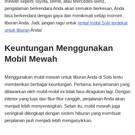
mewah seperti Toyota, BMW, atau Mercedes-Benz,
pengalaman berkendara Anda akan semakin berkesan. Anda
bisa berkendara dengan gaya dan menikmati setiap momen
liburan Anda. Jadi, jangan ragu untuk
rental mobil Solo terdekat
untuk liburan
Anda!
Keuntungan Menggunakan
Mobil Mewah
Menggunakan mobil mewah untuk liburan Anda di Solo tentu
memberikan berbagai keuntungan. Pertama, kenyamanan yang
ditawarkan oleh mobil-mobil ini tidak bisa diragukan lagi. Dengan
interior yang luas dan fitur-fitur canggih, perjalanan Anda akan
menjadi lebih menyenangkan. Selain itu, mobil mewah juga
seringkali dilengkapi dengan sistem hiburan yang membuat
perjalanan jauh menjadi lebih mengasyikkan.