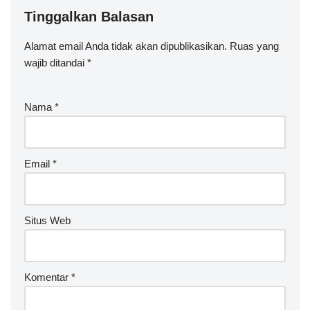
Tinggalkan Balasan
Alamat email Anda tidak akan dipublikasikan.
Ruas yang
wajib ditandai
*
Nama
*
Email
*
Situs Web
Komentar
*