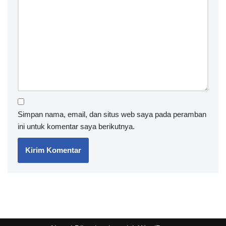
Simpan nama, email, dan situs web saya pada peramban
ini untuk komentar saya berikutnya.