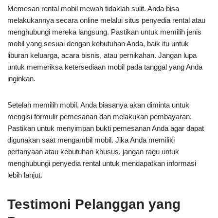
Memesan rental mobil mewah tidaklah sulit. Anda bisa
melakukannya secara online melalui situs penyedia rental atau
menghubungi mereka langsung. Pastikan untuk memilih jenis
mobil yang sesuai dengan kebutuhan Anda, baik itu untuk
liburan keluarga, acara bisnis, atau pernikahan. Jangan lupa
untuk memeriksa ketersediaan mobil pada tanggal yang Anda
inginkan.
Setelah memilih mobil, Anda biasanya akan diminta untuk
mengisi formulir pemesanan dan melakukan pembayaran.
Pastikan untuk menyimpan bukti pemesanan Anda agar dapat
digunakan saat mengambil mobil. Jika Anda memiliki
pertanyaan atau kebutuhan khusus, jangan ragu untuk
menghubungi penyedia rental untuk mendapatkan informasi
lebih lanjut.
Testimoni Pelanggan yang