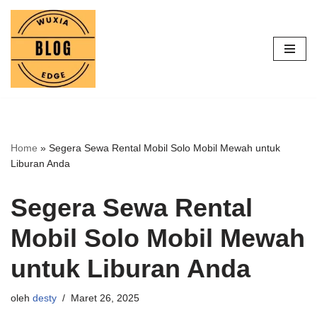
Lompat
ke
konten
Home
»
Segera Sewa Rental Mobil Solo Mobil Mewah untuk
Liburan Anda
Segera Sewa Rental
Mobil Solo Mobil Mewah
untuk Liburan Anda
oleh
desty
Maret 26, 2025