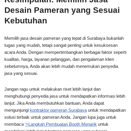
Desain Pameran yang Sesuai
Kebutuhan
Memilih jasa desain pameran yang tepat di Surabaya bukanlah
tugas yang mudah, tetapi sangat penting untuk kesuksesan
acara Anda. Dengan mempertimbangkan berbagai faktor seperti
kualitas, harga, layanan pelanggan, dan pengalaman klien
sebelumnya, Anda akan lebih mudah menemukan penyedia
jasa yang sesuai.
Jangan ragu untuk melakukan riset lebih lanjut dan
menghubungi penyedia jasa untuk mendapatkan informasi lebih
lanjut. Jika Anda membutuhkan bantuan, Anda dapat
mengunjungi
kontraktor pameran Surabaya
untuk mendapatkan
solusi terbaik untuk pameran Anda. Jangan lupa juga untuk
membaca
‘>Langkah Pembuatan Booth Menarik
untuk