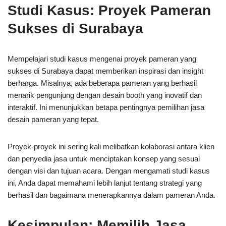
Studi Kasus: Proyek Pameran
Sukses di Surabaya
Mempelajari studi kasus mengenai proyek pameran yang
sukses di Surabaya dapat memberikan inspirasi dan insight
berharga. Misalnya, ada beberapa pameran yang berhasil
menarik pengunjung dengan desain booth yang inovatif dan
interaktif. Ini menunjukkan betapa pentingnya pemilihan jasa
desain pameran yang tepat.
Proyek-proyek ini sering kali melibatkan kolaborasi antara klien
dan penyedia jasa untuk menciptakan konsep yang sesuai
dengan visi dan tujuan acara. Dengan mengamati studi kasus
ini, Anda dapat memahami lebih lanjut tentang strategi yang
berhasil dan bagaimana menerapkannya dalam pameran Anda.
Kesimpulan: Memilih Jasa