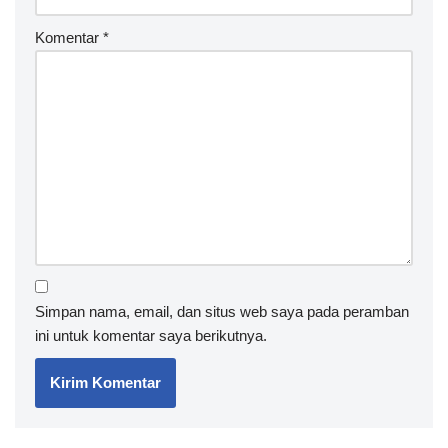
Komentar
*
Simpan nama, email, dan situs web saya pada peramban
ini untuk komentar saya berikutnya.