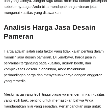
dari yang lainnya. Jangan ragu untuk meminta contoh pekerjaan
sebelumnya agar Anda bisa mendapatkan gambaran jelas
mengenai kualitas yang ditawarkan.
Analisis Harga Jasa Desain
Pameran
Harga adalah salah satu faktor yang tidak kalah penting dalam
memilih jasa desain pameran. Di Surabaya, harga jasa ini
bervariasi tergantung pada kualitas, ukuran booth, dan
kompleksitas desain. Sebaiknya, Anda melakukan
perbandingan harga dan menyesuaikannya dengan anggaran
yang tersedia.
Meski harga yang lebih tinggi biasanya mencerminkan kualitas
yang lebih baik, penting untuk memastikan bahwa Anda
mendapatkan nilai yang sepadan. Pertimbangkan juga untuk