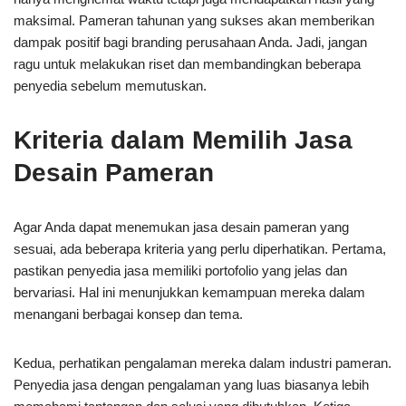
maksimal. Pameran tahunan yang sukses akan memberikan
dampak positif bagi branding perusahaan Anda. Jadi, jangan
ragu untuk melakukan riset dan membandingkan beberapa
penyedia sebelum memutuskan.
Kriteria dalam Memilih Jasa
Desain Pameran
Agar Anda dapat menemukan jasa desain pameran yang
sesuai, ada beberapa kriteria yang perlu diperhatikan. Pertama,
pastikan penyedia jasa memiliki portofolio yang jelas dan
bervariasi. Hal ini menunjukkan kemampuan mereka dalam
menangani berbagai konsep dan tema.
Kedua, perhatikan pengalaman mereka dalam industri pameran.
Penyedia jasa dengan pengalaman yang luas biasanya lebih