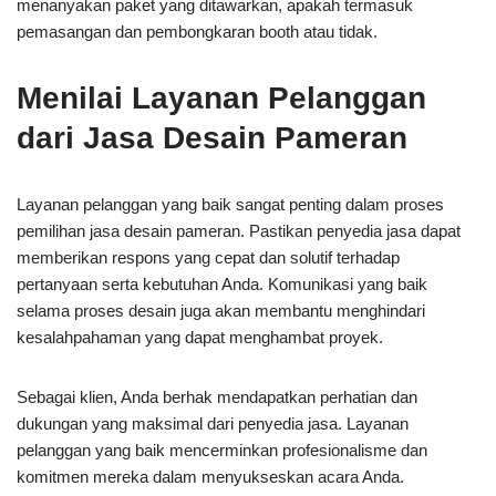
menanyakan paket yang ditawarkan, apakah termasuk
pemasangan dan pembongkaran booth atau tidak.
Menilai Layanan Pelanggan
dari Jasa Desain Pameran
Layanan pelanggan yang baik sangat penting dalam proses
pemilihan jasa desain pameran. Pastikan penyedia jasa dapat
memberikan respons yang cepat dan solutif terhadap
pertanyaan serta kebutuhan Anda. Komunikasi yang baik
selama proses desain juga akan membantu menghindari
kesalahpahaman yang dapat menghambat proyek.
Sebagai klien, Anda berhak mendapatkan perhatian dan
dukungan yang maksimal dari penyedia jasa. Layanan
pelanggan yang baik mencerminkan profesionalisme dan
komitmen mereka dalam menyukseskan acara Anda.