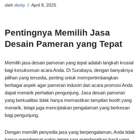
oleh
desty
April 8, 2025
Pentingnya Memilih Jasa
Desain Pameran yang Tepat
Memilih jasa desain pameran yang tepat adalah langkah krusial
bagi kesuksesan acara Anda. Di Surabaya, dengan banyaknya
pilihan yang tersedia, penting untuk mempertimbangkan
berbagai aspek agar pameran industri dan acara promosi Anda
dapat menarik perhatian pengunjung. Jasa desain pameran
yang berkualitas tidak hanya memastikan tampilan booth yang
menarik, tetapi juga menciptakan pengalaman yang berkesan
bagi pengunjung.
Dengan memilih penyedia jasa yang berpengalaman, Anda tidak
hanya menghemat waktu tetapi juga mendapatkan hasil yang