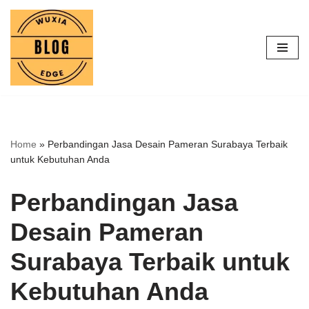
Lompat
ke
konten
Home
»
Perbandingan Jasa Desain Pameran Surabaya Terbaik
untuk Kebutuhan Anda
Perbandingan Jasa
Desain Pameran
Surabaya Terbaik untuk
Kebutuhan Anda