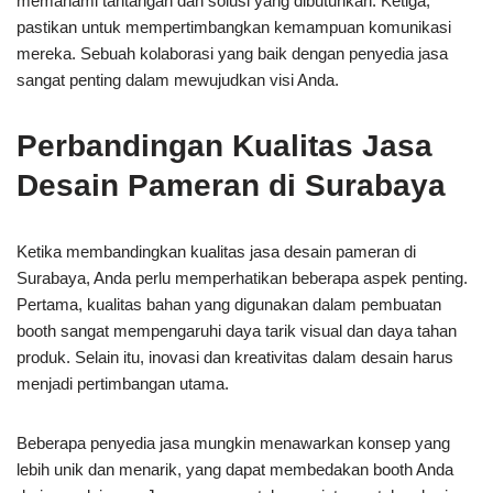
memahami tantangan dan solusi yang dibutuhkan. Ketiga,
pastikan untuk mempertimbangkan kemampuan komunikasi
mereka. Sebuah kolaborasi yang baik dengan penyedia jasa
sangat penting dalam mewujudkan visi Anda.
Perbandingan Kualitas Jasa
Desain Pameran di Surabaya
Ketika membandingkan kualitas jasa desain pameran di
Surabaya, Anda perlu memperhatikan beberapa aspek penting.
Pertama, kualitas bahan yang digunakan dalam pembuatan
booth sangat mempengaruhi daya tarik visual dan daya tahan
produk. Selain itu, inovasi dan kreativitas dalam desain harus
menjadi pertimbangan utama.
Beberapa penyedia jasa mungkin menawarkan konsep yang
lebih unik dan menarik, yang dapat membedakan booth Anda