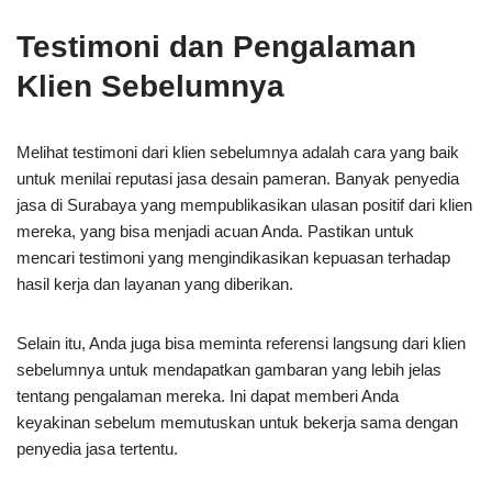
Testimoni dan Pengalaman
Klien Sebelumnya
Melihat testimoni dari klien sebelumnya adalah cara yang baik
untuk menilai reputasi jasa desain pameran. Banyak penyedia
jasa di Surabaya yang mempublikasikan ulasan positif dari klien
mereka, yang bisa menjadi acuan Anda. Pastikan untuk
mencari testimoni yang mengindikasikan kepuasan terhadap
hasil kerja dan layanan yang diberikan.
Selain itu, Anda juga bisa meminta referensi langsung dari klien
sebelumnya untuk mendapatkan gambaran yang lebih jelas
tentang pengalaman mereka. Ini dapat memberi Anda
keyakinan sebelum memutuskan untuk bekerja sama dengan
penyedia jasa tertentu.