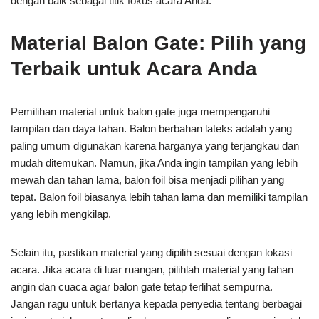
dengan baik sebagai titik fokus acara Anda.
Material Balon Gate: Pilih yang
Terbaik untuk Acara Anda
Pemilihan material untuk balon gate juga mempengaruhi
tampilan dan daya tahan. Balon berbahan lateks adalah yang
paling umum digunakan karena harganya yang terjangkau dan
mudah ditemukan. Namun, jika Anda ingin tampilan yang lebih
mewah dan tahan lama, balon foil bisa menjadi pilihan yang
tepat. Balon foil biasanya lebih tahan lama dan memiliki tampilan
yang lebih mengkilap.
Selain itu, pastikan material yang dipilih sesuai dengan lokasi
acara. Jika acara di luar ruangan, pilihlah material yang tahan
angin dan cuaca agar balon gate tetap terlihat sempurna.
Jangan ragu untuk bertanya kepada penyedia tentang berbagai