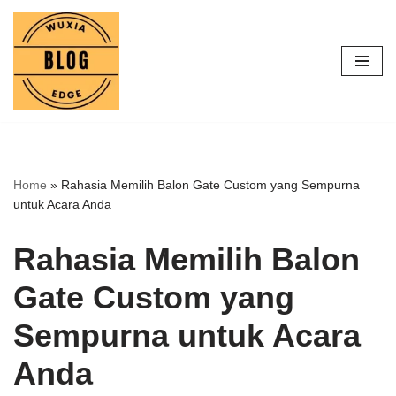
Lompat
ke
konten
Home
»
Rahasia Memilih Balon Gate Custom yang Sempurna
untuk Acara Anda
Rahasia Memilih Balon
Gate Custom yang
Sempurna untuk Acara
Anda