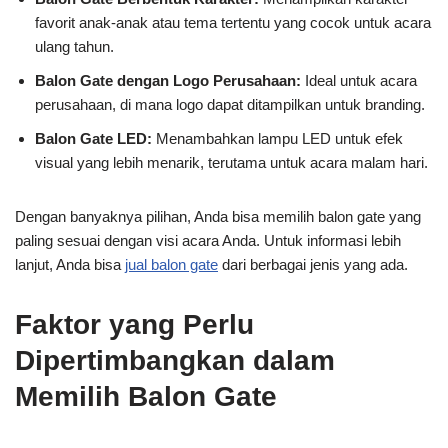
favorit anak-anak atau tema tertentu yang cocok untuk acara
ulang tahun.
Balon Gate dengan Logo Perusahaan:
Ideal untuk acara
perusahaan, di mana logo dapat ditampilkan untuk branding.
Balon Gate LED:
Menambahkan lampu LED untuk efek
visual yang lebih menarik, terutama untuk acara malam hari.
Dengan banyaknya pilihan, Anda bisa memilih balon gate yang
paling sesuai dengan visi acara Anda. Untuk informasi lebih
lanjut, Anda bisa
jual balon gate
dari berbagai jenis yang ada.
Faktor yang Perlu
Dipertimbangkan dalam
Memilih Balon Gate