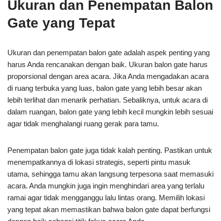
Ukuran dan Penempatan Balon
Gate yang Tepat
Ukuran dan penempatan balon gate adalah aspek penting yang
harus Anda rencanakan dengan baik. Ukuran balon gate harus
proporsional dengan area acara. Jika Anda mengadakan acara
di ruang terbuka yang luas, balon gate yang lebih besar akan
lebih terlihat dan menarik perhatian. Sebaliknya, untuk acara di
dalam ruangan, balon gate yang lebih kecil mungkin lebih sesuai
agar tidak menghalangi ruang gerak para tamu.
Penempatan balon gate juga tidak kalah penting. Pastikan untuk
menempatkannya di lokasi strategis, seperti pintu masuk
utama, sehingga tamu akan langsung terpesona saat memasuki
acara. Anda mungkin juga ingin menghindari area yang terlalu
ramai agar tidak mengganggu lalu lintas orang. Memilih lokasi
yang tepat akan memastikan bahwa balon gate dapat berfungsi