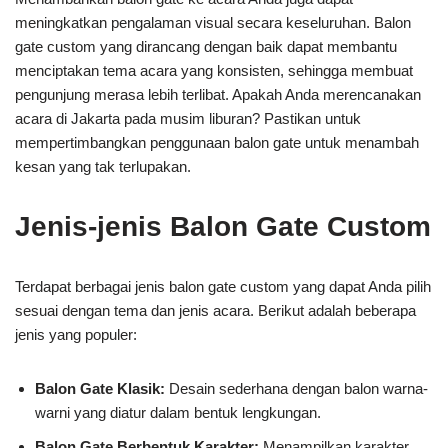
meningkatkan pengalaman visual secara keseluruhan. Balon
gate custom yang dirancang dengan baik dapat membantu
menciptakan tema acara yang konsisten, sehingga membuat
pengunjung merasa lebih terlibat. Apakah Anda merencanakan
acara di Jakarta pada musim liburan? Pastikan untuk
mempertimbangkan penggunaan balon gate untuk menambah
kesan yang tak terlupakan.
Jenis-jenis Balon Gate Custom
Terdapat berbagai jenis balon gate custom yang dapat Anda pilih
sesuai dengan tema dan jenis acara. Berikut adalah beberapa
jenis yang populer:
Balon Gate Klasik:
Desain sederhana dengan balon warna-
warni yang diatur dalam bentuk lengkungan.
Balon Gate Berbentuk Karakter:
Menampilkan karakter