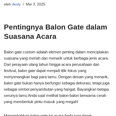
oleh
desty
Mei 3, 2025
Pentingnya Balon Gate dalam
Suasana Acara
Balon gate custom adalah elemen penting dalam menciptakan
suasana yang meriah dan menarik untuk berbagai jenis acara.
Dari perayaan ulang tahun hingga acara perusahaan dan
festival, balon gate dapat menjadi titik fokus yang
menyenangkan bagi para tamu. Dengan desain yang menarik,
balon gate bukan hanya berfungsi sebagai dekorasi, tetapi juga
sebagai simbol penyambutan yang hangat. Bayangkan betapa
serunya tamu Anda saat melihat balon-balon berwarna cerah
yang membentuk pintu masuk yang megah!
Menambahkan balon gate ke acara Anda juga dapat