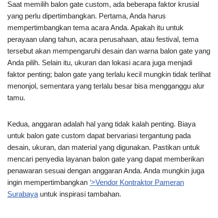
Saat memilih balon gate custom, ada beberapa faktor krusial
yang perlu dipertimbangkan. Pertama, Anda harus
mempertimbangkan tema acara Anda. Apakah itu untuk
perayaan ulang tahun, acara perusahaan, atau festival, tema
tersebut akan mempengaruhi desain dan warna balon gate yang
Anda pilih. Selain itu, ukuran dan lokasi acara juga menjadi
faktor penting; balon gate yang terlalu kecil mungkin tidak terlihat
menonjol, sementara yang terlalu besar bisa mengganggu alur
tamu.
Kedua, anggaran adalah hal yang tidak kalah penting. Biaya
untuk balon gate custom dapat bervariasi tergantung pada
desain, ukuran, dan material yang digunakan. Pastikan untuk
mencari penyedia layanan balon gate yang dapat memberikan
penawaran sesuai dengan anggaran Anda. Anda mungkin juga
ingin mempertimbangkan
‘>Vendor Kontraktor Pameran
Surabaya
untuk inspirasi tambahan.