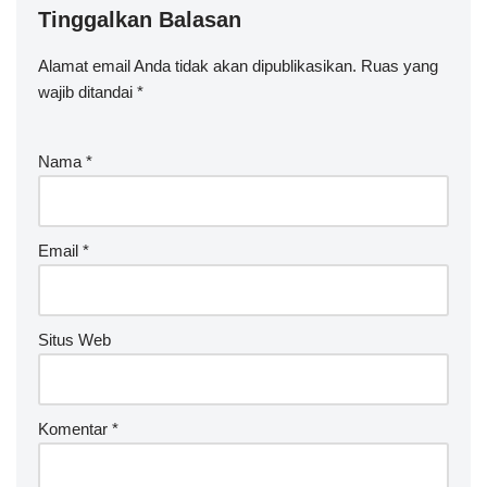
Tinggalkan Balasan
Alamat email Anda tidak akan dipublikasikan.
Ruas yang
wajib ditandai
*
Nama
*
Email
*
Situs Web
Komentar
*