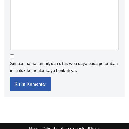
Simpan nama, email, dan situs web saya pada peramban
ini untuk komentar saya berikutnya.
Neve
| Diberdayakan oleh
WordPress