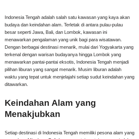
Indonesia Tengah adalah salah satu kawasan yang kaya akan
budaya dan keindahan alam. Terletak di antara pulau-pulau
besar seperti Jawa, Bali, dan Lombok, kawasan ini
menawarkan pengalaman yang unik bagi para wisatawan.
Dengan berbagai destinasi menarik, mulai dari Yogyakarta yang
terkenal dengan warisan budayanya hingga Lombok yang
menawarkan pantai-pantai eksotis, Indonesia Tengah menjadi
pilihan liburan yang sangat menarik. Musim liburan adalah
waktu yang tepat untuk menjelajahi setiap sudut keindahan yang
ditawarkan.
Keindahan Alam yang
Menakjubkan
Setiap destinasi di Indonesia Tengah memiliki pesona alam yang