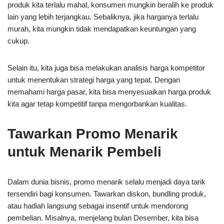
produk kita terlalu mahal, konsumen mungkin beralih ke produk
lain yang lebih terjangkau. Sebaliknya, jika harganya terlalu
murah, kita mungkin tidak mendapatkan keuntungan yang
cukup.
Selain itu, kita juga bisa melakukan analisis harga kompetitor
untuk menentukan strategi harga yang tepat. Dengan
memahami harga pasar, kita bisa menyesuaikan harga produk
kita agar tetap kompetitif tanpa mengorbankan kualitas.
Tawarkan Promo Menarik
untuk Menarik Pembeli
Dalam dunia bisnis, promo menarik selalu menjadi daya tarik
tersendiri bagi konsumen. Tawarkan diskon, bundling produk,
atau hadiah langsung sebagai insentif untuk mendorong
pembelian. Misalnya, menjelang bulan Desember, kita bisa