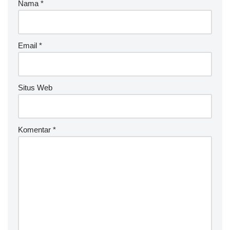
Nama
*
Email
*
Situs Web
Komentar
*