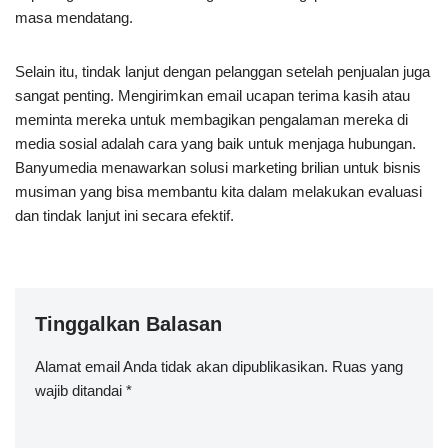
masa mendatang.
Selain itu, tindak lanjut dengan pelanggan setelah penjualan juga
sangat penting. Mengirimkan email ucapan terima kasih atau
meminta mereka untuk membagikan pengalaman mereka di
media sosial adalah cara yang baik untuk menjaga hubungan.
Banyumedia menawarkan solusi marketing brilian untuk bisnis
musiman yang bisa membantu kita dalam melakukan evaluasi
dan tindak lanjut ini secara efektif.
Tinggalkan Balasan
Alamat email Anda tidak akan dipublikasikan.
Ruas yang
wajib ditandai
*