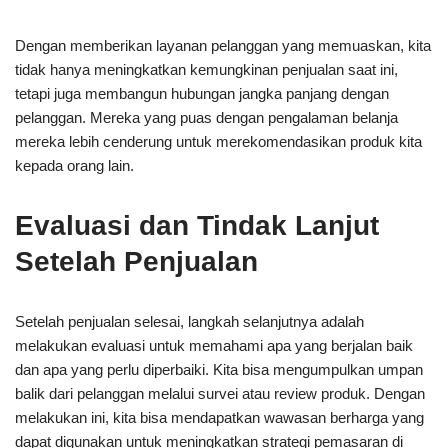
Dengan memberikan layanan pelanggan yang memuaskan, kita
tidak hanya meningkatkan kemungkinan penjualan saat ini,
tetapi juga membangun hubungan jangka panjang dengan
pelanggan. Mereka yang puas dengan pengalaman belanja
mereka lebih cenderung untuk merekomendasikan produk kita
kepada orang lain.
Evaluasi dan Tindak Lanjut
Setelah Penjualan
Setelah penjualan selesai, langkah selanjutnya adalah
melakukan evaluasi untuk memahami apa yang berjalan baik
dan apa yang perlu diperbaiki. Kita bisa mengumpulkan umpan
balik dari pelanggan melalui survei atau review produk. Dengan
melakukan ini, kita bisa mendapatkan wawasan berharga yang
dapat digunakan untuk meningkatkan strategi pemasaran di