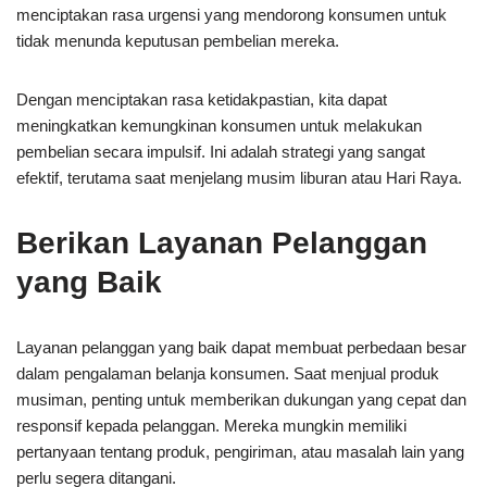
menciptakan rasa urgensi yang mendorong konsumen untuk
tidak menunda keputusan pembelian mereka.
Dengan menciptakan rasa ketidakpastian, kita dapat
meningkatkan kemungkinan konsumen untuk melakukan
pembelian secara impulsif. Ini adalah strategi yang sangat
efektif, terutama saat menjelang musim liburan atau Hari Raya.
Berikan Layanan Pelanggan
yang Baik
Layanan pelanggan yang baik dapat membuat perbedaan besar
dalam pengalaman belanja konsumen. Saat menjual produk
musiman, penting untuk memberikan dukungan yang cepat dan
responsif kepada pelanggan. Mereka mungkin memiliki
pertanyaan tentang produk, pengiriman, atau masalah lain yang
perlu segera ditangani.