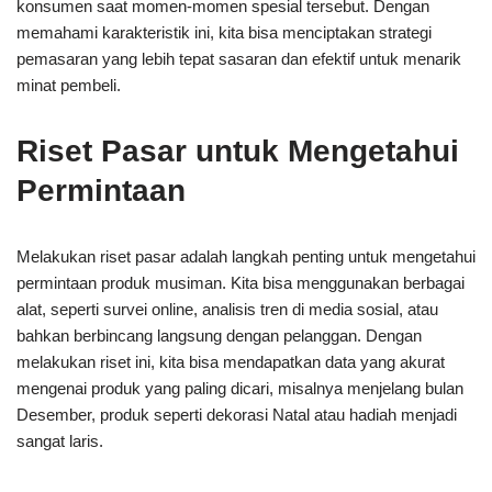
konsumen saat momen-momen spesial tersebut. Dengan
memahami karakteristik ini, kita bisa menciptakan strategi
pemasaran yang lebih tepat sasaran dan efektif untuk menarik
minat pembeli.
Riset Pasar untuk Mengetahui
Permintaan
Melakukan riset pasar adalah langkah penting untuk mengetahui
permintaan produk musiman. Kita bisa menggunakan berbagai
alat, seperti survei online, analisis tren di media sosial, atau
bahkan berbincang langsung dengan pelanggan. Dengan
melakukan riset ini, kita bisa mendapatkan data yang akurat
mengenai produk yang paling dicari, misalnya menjelang bulan
Desember, produk seperti dekorasi Natal atau hadiah menjadi
sangat laris.