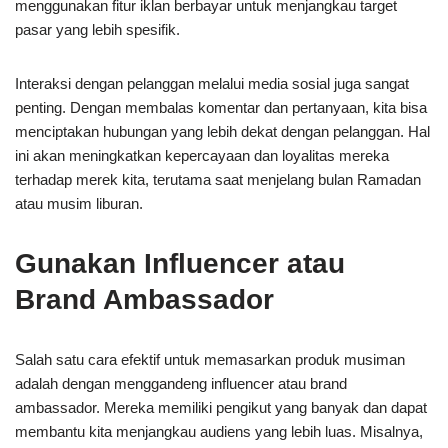
menggunakan fitur iklan berbayar untuk menjangkau target
pasar yang lebih spesifik.
Interaksi dengan pelanggan melalui media sosial juga sangat
penting. Dengan membalas komentar dan pertanyaan, kita bisa
menciptakan hubungan yang lebih dekat dengan pelanggan. Hal
ini akan meningkatkan kepercayaan dan loyalitas mereka
terhadap merek kita, terutama saat menjelang bulan Ramadan
atau musim liburan.
Gunakan Influencer atau
Brand Ambassador
Salah satu cara efektif untuk memasarkan produk musiman
adalah dengan menggandeng influencer atau brand
ambassador. Mereka memiliki pengikut yang banyak dan dapat
membantu kita menjangkau audiens yang lebih luas. Misalnya,