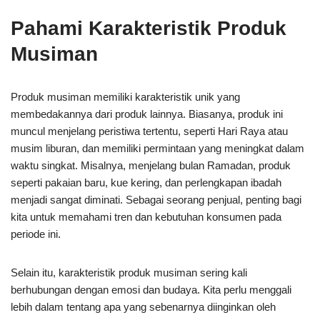
Pahami Karakteristik Produk
Musiman
Produk musiman memiliki karakteristik unik yang
membedakannya dari produk lainnya. Biasanya, produk ini
muncul menjelang peristiwa tertentu, seperti Hari Raya atau
musim liburan, dan memiliki permintaan yang meningkat dalam
waktu singkat. Misalnya, menjelang bulan Ramadan, produk
seperti pakaian baru, kue kering, dan perlengkapan ibadah
menjadi sangat diminati. Sebagai seorang penjual, penting bagi
kita untuk memahami tren dan kebutuhan konsumen pada
periode ini.
Selain itu, karakteristik produk musiman sering kali
berhubungan dengan emosi dan budaya. Kita perlu menggali
lebih dalam tentang apa yang sebenarnya diinginkan oleh