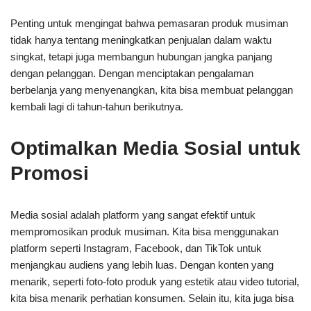
Penting untuk mengingat bahwa pemasaran produk musiman
tidak hanya tentang meningkatkan penjualan dalam waktu
singkat, tetapi juga membangun hubungan jangka panjang
dengan pelanggan. Dengan menciptakan pengalaman
berbelanja yang menyenangkan, kita bisa membuat pelanggan
kembali lagi di tahun-tahun berikutnya.
Optimalkan Media Sosial untuk
Promosi
Media sosial adalah platform yang sangat efektif untuk
mempromosikan produk musiman. Kita bisa menggunakan
platform seperti Instagram, Facebook, dan TikTok untuk
menjangkau audiens yang lebih luas. Dengan konten yang
menarik, seperti foto-foto produk yang estetik atau video tutorial,
kita bisa menarik perhatian konsumen. Selain itu, kita juga bisa