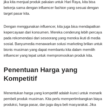
jika kita menjual produk pakaian untuk Hari Raya, kita bisa
bekerja sama dengan influencer fashion yang sesuai dengan
target pasar kita.
Dengan menggunakan influencer, kita juga bisa mendapatkan
kepercayaan dari konsumen. Mereka cenderung lebih percaya
pada rekomendasi dari seseorang yang mereka ikuti di media
sosial. Banyumedia menawarkan solusi marketing brilian untuk
bisnis musiman yang dapat membantu kita dalam memilih
influencer yang tepat untuk mempromosikan produk kita.
Penentuan Harga yang
Kompetitif
Menentukan harga yang kompetitif adalah kunci untuk menarik
pembeli produk musiman. Kita perlu mempertimbangkan biaya
produksi, harga pasar, dan juga daya beli masyarakat. Jika