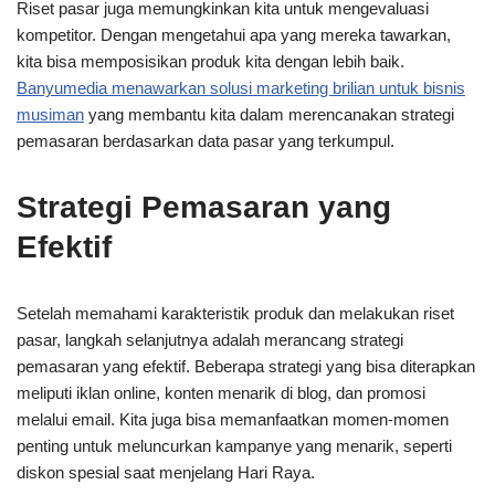
Riset pasar juga memungkinkan kita untuk mengevaluasi
kompetitor. Dengan mengetahui apa yang mereka tawarkan,
kita bisa memposisikan produk kita dengan lebih baik.
Banyumedia menawarkan solusi marketing brilian untuk bisnis
musiman
yang membantu kita dalam merencanakan strategi
pemasaran berdasarkan data pasar yang terkumpul.
Strategi Pemasaran yang
Efektif
Setelah memahami karakteristik produk dan melakukan riset
pasar, langkah selanjutnya adalah merancang strategi
pemasaran yang efektif. Beberapa strategi yang bisa diterapkan
meliputi iklan online, konten menarik di blog, dan promosi
melalui email. Kita juga bisa memanfaatkan momen-momen
penting untuk meluncurkan kampanye yang menarik, seperti
diskon spesial saat menjelang Hari Raya.