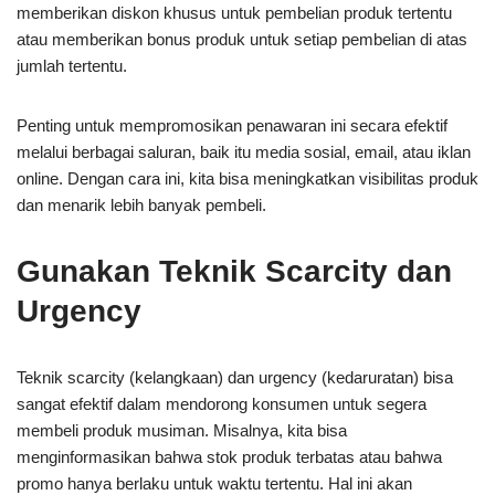
memberikan diskon khusus untuk pembelian produk tertentu
atau memberikan bonus produk untuk setiap pembelian di atas
jumlah tertentu.
Penting untuk mempromosikan penawaran ini secara efektif
melalui berbagai saluran, baik itu media sosial, email, atau iklan
online. Dengan cara ini, kita bisa meningkatkan visibilitas produk
dan menarik lebih banyak pembeli.
Gunakan Teknik Scarcity dan
Urgency
Teknik scarcity (kelangkaan) dan urgency (kedaruratan) bisa
sangat efektif dalam mendorong konsumen untuk segera
membeli produk musiman. Misalnya, kita bisa
menginformasikan bahwa stok produk terbatas atau bahwa
promo hanya berlaku untuk waktu tertentu. Hal ini akan