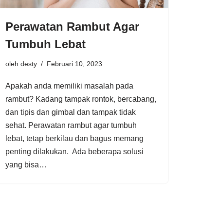
Perawatan Rambut Agar
Tumbuh Lebat
oleh
desty
Februari 10, 2023
Apakah anda memiliki masalah pada
rambut? Kadang tampak rontok, bercabang,
dan tipis dan gimbal dan tampak tidak
sehat. Perawatan rambut agar tumbuh
lebat, tetap berkilau dan bagus memang
penting dilakukan. Ada beberapa solusi
yang bisa…