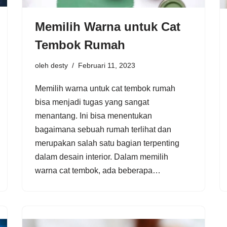
Memilih Warna untuk Cat
Tembok Rumah
oleh
desty
Februari 11, 2023
Memilih warna untuk cat tembok rumah
bisa menjadi tugas yang sangat
menantang. Ini bisa menentukan
bagaimana sebuah rumah terlihat dan
merupakan salah satu bagian terpenting
dalam desain interior. Dalam memilih
warna cat tembok, ada beberapa…