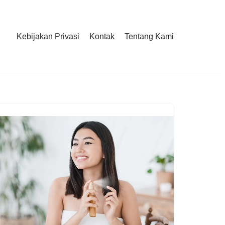
Kebijakan Privasi
Kontak
Tentang Kami