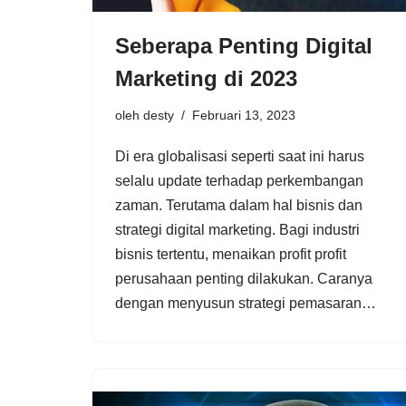
Seberapa Penting Digital
Marketing di 2023
oleh
desty
Februari 13, 2023
Di era globalisasi seperti saat ini harus
selalu update terhadap perkembangan
zaman. Terutama dalam hal bisnis dan
strategi digital marketing. Bagi industri
bisnis tertentu, menaikan profit profit
perusahaan penting dilakukan. Caranya
dengan menyusun strategi pemasaran…