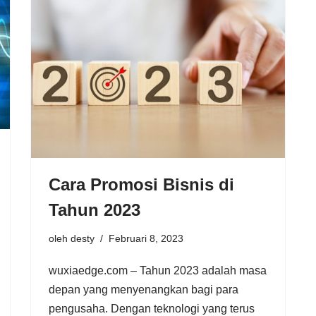
Cara Promosi Bisnis di
Tahun 2023
oleh
desty
Februari 8, 2023
wuxiaedge.com – Tahun 2023 adalah masa
depan yang menyenangkan bagi para
pengusaha. Dengan teknologi yang terus