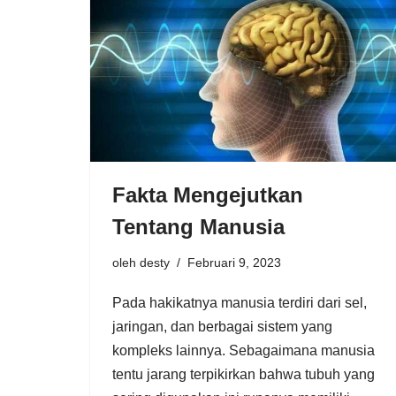
Fakta Mengejutkan
Tentang Manusia
oleh
desty
Februari 9, 2023
Pada hakikatnya manusia terdiri dari sel,
jaringan, dan berbagai sistem yang
kompleks lainnya. Sebagaimana manusia
tentu jarang terpikirkan bahwa tubuh yang