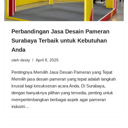
Perbandingan Jasa Desain Pameran
Surabaya Terbaik untuk Kebutuhan
Anda
oleh
desty
April 8, 2025
Pentingnya Memilih Jasa Desain Pameran yang Tepat
Memilih jasa desain pameran yang tepat adalah langkah
krusial bagi kesuksesan acara Anda. Di Surabaya,
dengan banyaknya pilihan yang tersedia, penting untuk
mempertimbangkan berbagai aspek agar pameran
industri…