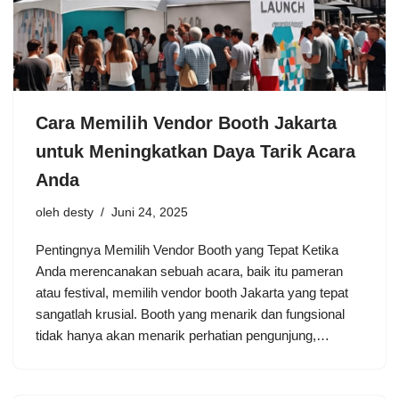
Cara Memilih Vendor Booth Jakarta
untuk Meningkatkan Daya Tarik Acara
Anda
oleh
desty
Juni 24, 2025
Pentingnya Memilih Vendor Booth yang Tepat Ketika
Anda merencanakan sebuah acara, baik itu pameran
atau festival, memilih vendor booth Jakarta yang tepat
sangatlah krusial. Booth yang menarik dan fungsional
tidak hanya akan menarik perhatian pengunjung,…