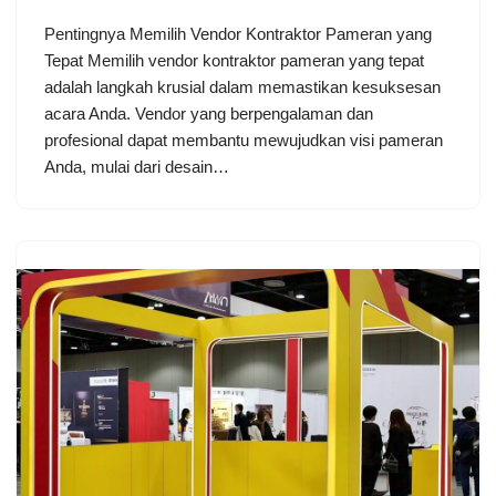
Pentingnya Memilih Vendor Kontraktor Pameran yang
Tepat Memilih vendor kontraktor pameran yang tepat
adalah langkah krusial dalam memastikan kesuksesan
acara Anda. Vendor yang berpengalaman dan
profesional dapat membantu mewujudkan visi pameran
Anda, mulai dari desain…