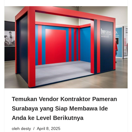
Temukan Vendor Kontraktor Pameran
Surabaya yang Siap Membawa Ide
Anda ke Level Berikutnya
oleh
desty
April 8, 2025