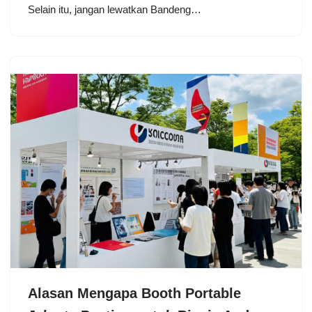
Selain itu, jangan lewatkan Bandeng…
Alasan Mengapa Booth Portable