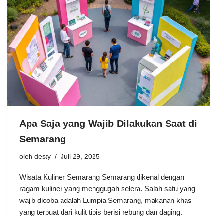
Apa Saja yang Wajib Dilakukan Saat di
Semarang
oleh
desty
Juli 29, 2025
Wisata Kuliner Semarang Semarang dikenal dengan
ragam kuliner yang menggugah selera. Salah satu yang
wajib dicoba adalah Lumpia Semarang, makanan khas
yang terbuat dari kulit tipis berisi rebung dan daging.