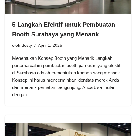
5 Langkah Efektif untuk Pembuatan
Booth Surabaya yang Menarik
oleh
desty
April 1, 2025
Menentukan Konsep Booth yang Menarik Langkah
pertama dalam pembuatan booth pameran yang efektif
di Surabaya adalah menentukan konsep yang menarik.
Konsep ini harus mencerminkan identitas merek Anda
dan menarik perhatian pengunjung. Anda bisa mulai
dengan…