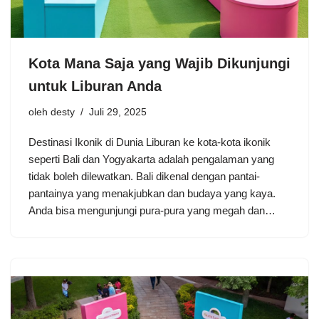
Kota Mana Saja yang Wajib Dikunjungi
untuk Liburan Anda
oleh
desty
Juli 29, 2025
Destinasi Ikonik di Dunia Liburan ke kota-kota ikonik
seperti Bali dan Yogyakarta adalah pengalaman yang
tidak boleh dilewatkan. Bali dikenal dengan pantai-
pantainya yang menakjubkan dan budaya yang kaya.
Anda bisa mengunjungi pura-pura yang megah dan…