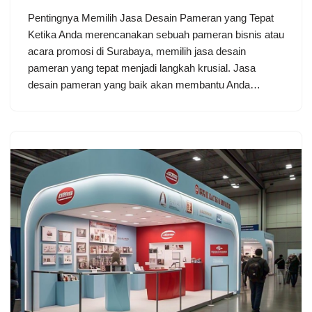
Pentingnya Memilih Jasa Desain Pameran yang Tepat
Ketika Anda merencanakan sebuah pameran bisnis atau
acara promosi di Surabaya, memilih jasa desain
pameran yang tepat menjadi langkah krusial. Jasa
desain pameran yang baik akan membantu Anda…