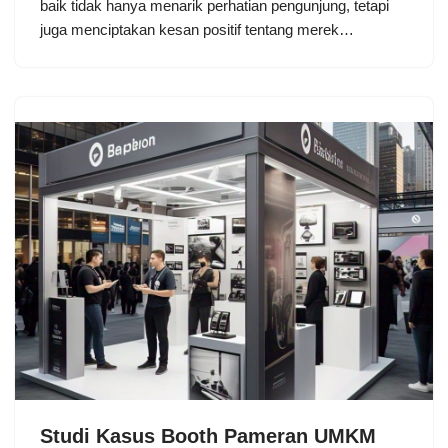
baik tidak hanya menarik perhatian pengunjung, tetapi
juga menciptakan kesan positif tentang merek…
Studi Kasus Booth Pameran UMKM