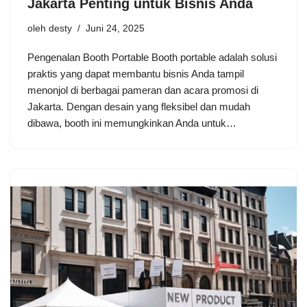
Jakarta Penting untuk Bisnis Anda
oleh
desty
Juni 24, 2025
Pengenalan Booth Portable Booth portable adalah solusi
praktis yang dapat membantu bisnis Anda tampil
menonjol di berbagai pameran dan acara promosi di
Jakarta. Dengan desain yang fleksibel dan mudah
dibawa, booth ini memungkinkan Anda untuk…