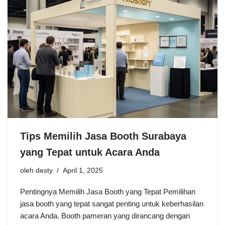
Tips Memilih Jasa Booth Surabaya
yang Tepat untuk Acara Anda
oleh
desty
April 1, 2025
Pentingnya Memilih Jasa Booth yang Tepat Pemilihan
jasa booth yang tepat sangat penting untuk keberhasilan
acara Anda. Booth pameran yang dirancang dengan