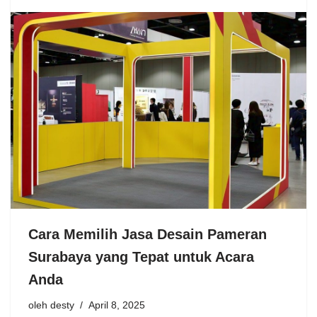
Cara Memilih Jasa Desain Pameran
Surabaya yang Tepat untuk Acara
Anda
oleh
desty
April 8, 2025