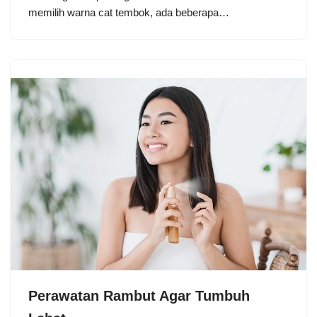
memilih warna cat tembok, ada beberapa…
Perawatan Rambut Agar Tumbuh