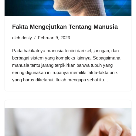
Fakta Mengejutkan Tentang Manusia
oleh
desty
Februari 9, 2023
Pada hakikatnya manusia terdiri dari sel, jaringan, dan
berbagai sistem yang kompleks lainnya. Sebagaimana
manusia tentu jarang terpikirkan bahwa tubuh yang
sering digunakan ini rupanya memiliki fakta-fakta unik
yang harus diketahui. Itulah mengapa sehat itu…