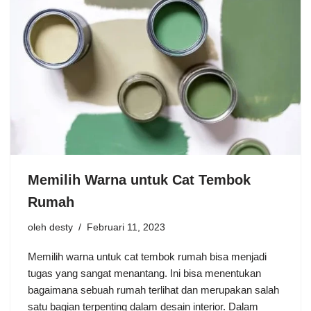
Memilih Warna untuk Cat Tembok
Rumah
oleh
desty
Februari 11, 2023
Memilih warna untuk cat tembok rumah bisa menjadi
tugas yang sangat menantang. Ini bisa menentukan
bagaimana sebuah rumah terlihat dan merupakan salah
satu bagian terpenting dalam desain interior. Dalam