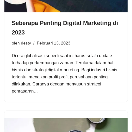
Seberapa Penting Digital Marketing di
2023
oleh
desty
Februari 13, 2023
Di era globalisasi seperti saat ini harus selalu update
terhadap perkembangan zaman. Terutama dalam hal
bisnis dan strategi digital marketing. Bagi industri bisnis
tertentu, menaikan profit profit perusahaan penting
dilakukan. Caranya dengan menyusun strategi
pemasaran…