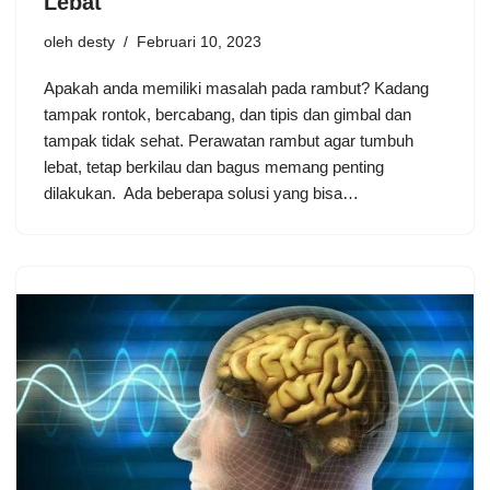
Lebat
oleh
desty
Februari 10, 2023
Apakah anda memiliki masalah pada rambut? Kadang
tampak rontok, bercabang, dan tipis dan gimbal dan
tampak tidak sehat. Perawatan rambut agar tumbuh
lebat, tetap berkilau dan bagus memang penting
dilakukan. Ada beberapa solusi yang bisa…