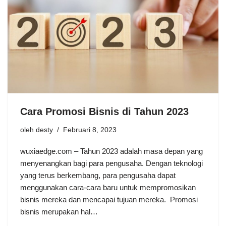
Cara Promosi Bisnis di Tahun 2023
oleh
desty
Februari 8, 2023
wuxiaedge.com – Tahun 2023 adalah masa depan yang
menyenangkan bagi para pengusaha. Dengan teknologi
yang terus berkembang, para pengusaha dapat
menggunakan cara-cara baru untuk mempromosikan
bisnis mereka dan mencapai tujuan mereka. Promosi
bisnis merupakan hal…