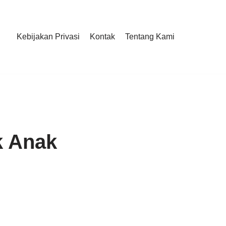
Kebijakan Privasi
Kontak
Tentang Kami
k Anak