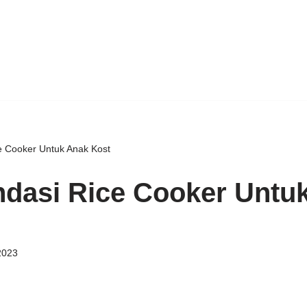
 Cooker Untuk Anak Kost
dasi Rice Cooker Untu
2023