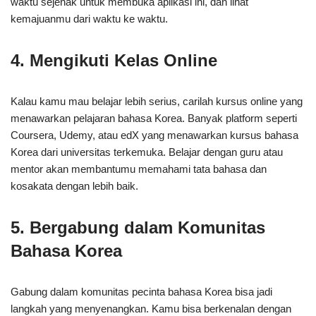
waktu sejenak untuk membuka aplikasi ini, dan lihat
kemajuanmu dari waktu ke waktu.
4. Mengikuti Kelas Online
Kalau kamu mau belajar lebih serius, carilah kursus online yang
menawarkan pelajaran bahasa Korea. Banyak platform seperti
Coursera, Udemy, atau edX yang menawarkan kursus bahasa
Korea dari universitas terkemuka. Belajar dengan guru atau
mentor akan membantumu memahami tata bahasa dan
kosakata dengan lebih baik.
5. Bergabung dalam Komunitas
Bahasa Korea
Gabung dalam komunitas pecinta bahasa Korea bisa jadi
langkah yang menyenangkan. Kamu bisa berkenalan dengan