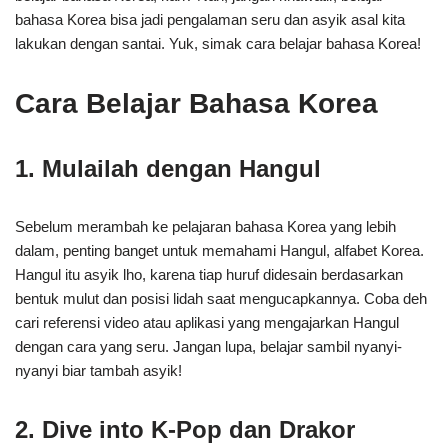
bahasa Korea bisa jadi pengalaman seru dan asyik asal kita
lakukan dengan santai. Yuk, simak cara belajar bahasa Korea!
Cara Belajar Bahasa Korea
1. Mulailah dengan Hangul
Sebelum merambah ke pelajaran bahasa Korea yang lebih
dalam, penting banget untuk memahami Hangul, alfabet Korea.
Hangul itu asyik lho, karena tiap huruf didesain berdasarkan
bentuk mulut dan posisi lidah saat mengucapkannya. Coba deh
cari referensi video atau aplikasi yang mengajarkan Hangul
dengan cara yang seru. Jangan lupa, belajar sambil nyanyi-
nyanyi biar tambah asyik!
2. Dive into K-Pop dan Drakor