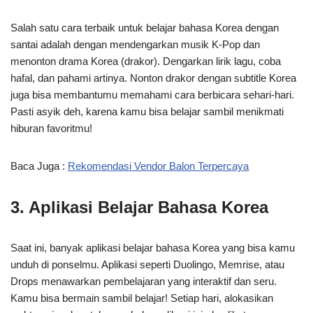
Salah satu cara terbaik untuk belajar bahasa Korea dengan
santai adalah dengan mendengarkan musik K-Pop dan
menonton drama Korea (drakor). Dengarkan lirik lagu, coba
hafal, dan pahami artinya. Nonton drakor dengan subtitle Korea
juga bisa membantumu memahami cara berbicara sehari-hari.
Pasti asyik deh, karena kamu bisa belajar sambil menikmati
hiburan favoritmu!
Baca Juga :
Rekomendasi Vendor Balon Terpercaya
3. Aplikasi Belajar Bahasa Korea
Saat ini, banyak aplikasi belajar bahasa Korea yang bisa kamu
unduh di ponselmu. Aplikasi seperti Duolingo, Memrise, atau
Drops menawarkan pembelajaran yang interaktif dan seru.
Kamu bisa bermain sambil belajar! Setiap hari, alokasikan