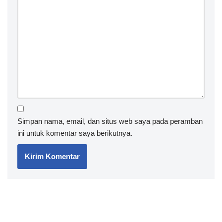
Simpan nama, email, dan situs web saya pada peramban
ini untuk komentar saya berikutnya.