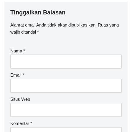
Tinggalkan Balasan
Alamat email Anda tidak akan dipublikasikan.
Ruas yang
wajib ditandai
*
Nama
*
Email
*
Situs Web
Komentar
*