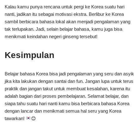
Kalau kamu punya rencana untuk pergi ke Korea suatu hari
nanti, jadikan itu sebagai motivasi ekstra. Berlibur ke Korea
sambil berbicara bahasa lokal akan menjadi pengalaman yang
tak terlupakan. Jadi, selain belajar bahasa, kamu juga bisa
menikmati keindahan negeri ginseng tersebut!
Kesimpulan
Belajar bahasa Korea bisa jadi pengalaman yang seru dan asyik
jika kita lakukan dengan santai dan fun. Jangan lupa untuk terus
praktik dan jangan takut untuk membuat kesalahan, karena itu
adalah bagian dari proses pembelajaran. Selamat belajar, dan
siapa tahu suatu hari nanti kamu bisa berbicara bahasa Korea
dengan lancar dan menikmati semua hal seru yang Korea
tawarkan!
😊