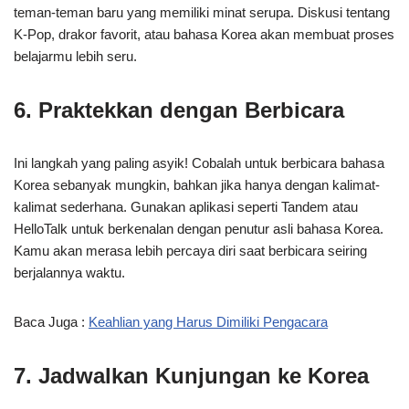
teman-teman baru yang memiliki minat serupa. Diskusi tentang
K-Pop, drakor favorit, atau bahasa Korea akan membuat proses
belajarmu lebih seru.
6. Praktekkan dengan Berbicara
Ini langkah yang paling asyik! Cobalah untuk berbicara bahasa
Korea sebanyak mungkin, bahkan jika hanya dengan kalimat-
kalimat sederhana. Gunakan aplikasi seperti Tandem atau
HelloTalk untuk berkenalan dengan penutur asli bahasa Korea.
Kamu akan merasa lebih percaya diri saat berbicara seiring
berjalannya waktu.
Baca Juga :
Keahlian yang Harus Dimiliki Pengacara
7. Jadwalkan Kunjungan ke Korea