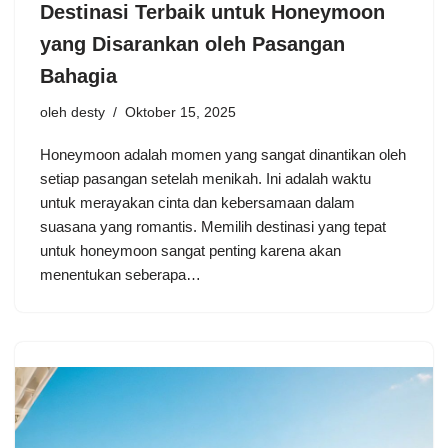
Destinasi Terbaik untuk Honeymoon
yang Disarankan oleh Pasangan
Bahagia
oleh
desty
Oktober 15, 2025
Honeymoon adalah momen yang sangat dinantikan oleh
setiap pasangan setelah menikah. Ini adalah waktu
untuk merayakan cinta dan kebersamaan dalam
suasana yang romantis. Memilih destinasi yang tepat
untuk honeymoon sangat penting karena akan
menentukan seberapa…