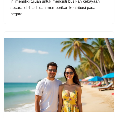
ini memiliki tujuan untuk mendistribusikan kekayaan
secara lebih adil dan memberikan kontribusi pada
negara.…