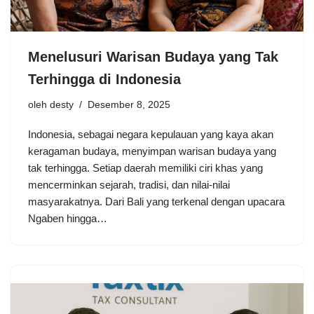
Menelusuri Warisan Budaya yang Tak
Terhingga di Indonesia
oleh
desty
Desember 8, 2025
Indonesia, sebagai negara kepulauan yang kaya akan
keragaman budaya, menyimpan warisan budaya yang
tak terhingga. Setiap daerah memiliki ciri khas yang
mencerminkan sejarah, tradisi, dan nilai-nilai
masyarakatnya. Dari Bali yang terkenal dengan upacara
Ngaben hingga…