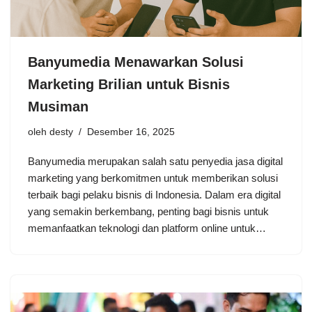
Banyumedia Menawarkan Solusi
Marketing Brilian untuk Bisnis
Musiman
oleh
desty
Desember 16, 2025
Banyumedia merupakan salah satu penyedia jasa digital
marketing yang berkomitmen untuk memberikan solusi
terbaik bagi pelaku bisnis di Indonesia. Dalam era digital
yang semakin berkembang, penting bagi bisnis untuk
memanfaatkan teknologi dan platform online untuk…