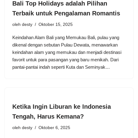
Bali Top Holidays adalah Pilihan
Terbaik untuk Pengalaman Romantis
oleh
desty
Oktober 15, 2025
Keindahan Alam Bali yang Memukau Bali, pulau yang
dikenal dengan sebutan Pulau Dewata, menawarkan
keindahan alam yang memukau dan menjadi destinasi
favorit untuk para pasangan yang baru menikah. Dari
pantai-pantai indah seperti Kuta dan Seminyak…
Ketika Ingin Liburan ke Indonesia
Tengah, Harus Kemana?
oleh
desty
Oktober 6, 2025