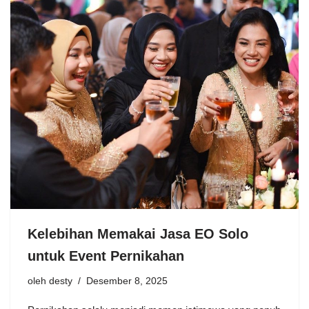
Kelebihan Memakai Jasa EO Solo
untuk Event Pernikahan
oleh
desty
Desember 8, 2025