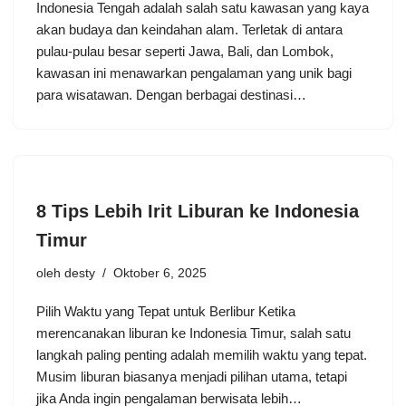
Indonesia Tengah adalah salah satu kawasan yang kaya
akan budaya dan keindahan alam. Terletak di antara
pulau-pulau besar seperti Jawa, Bali, dan Lombok,
kawasan ini menawarkan pengalaman yang unik bagi
para wisatawan. Dengan berbagai destinasi…
8 Tips Lebih Irit Liburan ke Indonesia
Timur
oleh
desty
Oktober 6, 2025
Pilih Waktu yang Tepat untuk Berlibur Ketika
merencanakan liburan ke Indonesia Timur, salah satu
langkah paling penting adalah memilih waktu yang tepat.
Musim liburan biasanya menjadi pilihan utama, tetapi
jika Anda ingin pengalaman berwisata lebih…