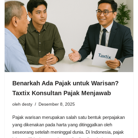
Benarkah Ada Pajak untuk Warisan?
Taxtix Konsultan Pajak Menjawab
oleh
desty
Desember 8, 2025
Pajak warisan merupakan salah satu bentuk perpajakan
yang dikenakan pada harta yang ditinggalkan oleh
seseorang setelah meninggal dunia. Di Indonesia, pajak