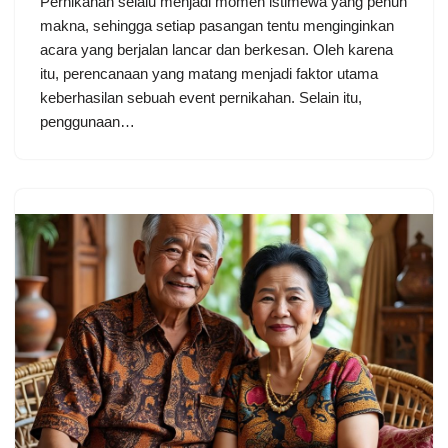
Pernikahan selalu menjadi momen istimewa yang penuh
makna, sehingga setiap pasangan tentu menginginkan
acara yang berjalan lancar dan berkesan. Oleh karena
itu, perencanaan yang matang menjadi faktor utama
keberhasilan sebuah event pernikahan. Selain itu,
penggunaan…