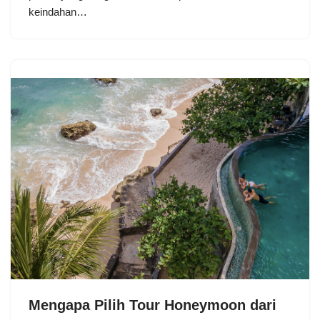
keindahan…
Mengapa Pilih Tour Honeymoon dari