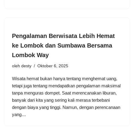
Pengalaman Berwisata Lebih Hemat
ke Lombok dan Sumbawa Bersama
Lombok Way
oleh
desty
Oktober 6, 2025
Wisata hemat bukan hanya tentang menghemat uang,
tetapi juga tentang mendapatkan pengalaman maksimal
tanpa menguras dompet. Saat merencanakan liburan,
banyak dari kita yang sering kali merasa terbebani
dengan biaya yang tinggi. Namun, dengan perencanaan
yang…