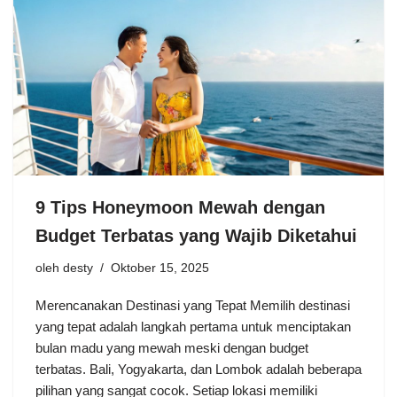
9 Tips Honeymoon Mewah dengan
Budget Terbatas yang Wajib Diketahui
oleh
desty
Oktober 15, 2025
Merencanakan Destinasi yang Tepat Memilih destinasi
yang tepat adalah langkah pertama untuk menciptakan
bulan madu yang mewah meski dengan budget
terbatas. Bali, Yogyakarta, dan Lombok adalah beberapa
pilihan yang sangat cocok. Setiap lokasi memiliki